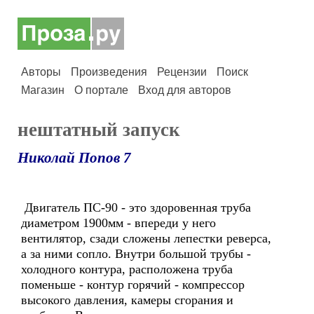
Авторы
Произведения
Рецензии
Поиск
Магазин
О портале
Вход для авторов
нештатный запуск
Николай Попов 7
Двигатель ПС-90 - это здоровенная труба
диаметром 1900мм - впереди у него
вентилятор, сзади сложены лепестки реверса,
а за ними сопло. Внутри большой трубы -
холодного контура, расположена труба
поменьше - контур горячий - компрессор
высокого давления, камеры сгорания и