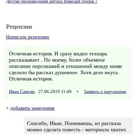
Другие произведения автора Николай Попов 7
Рецензии
Написать рецензию
Отличная история. И сразу видно технарь
рассказывает . По моему, более объемное
описание персонажей и отношений между ними
сделало бы рассказ душевнее. Хотя дело вкуса.
Отличная история.
Иван Самгин
27.06.2019 11:49
•
Заявить о нарушении
+
добавить замечания
Спасибо, Иван. Понимаешь, из рассказа
можно сделать повесть - материала хватит.