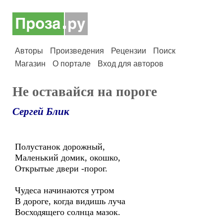
Авторы
Произведения
Рецензии
Поиск
Магазин
О портале
Вход для авторов
Не оставайся на пороге
Сергей Блик
Полустанок дорожный,
Маленький домик, окошко,
Открытые двери -порог.
Чудеса начинаются утром
В дороге, когда видишь луча
Восходящего солнца мазок.