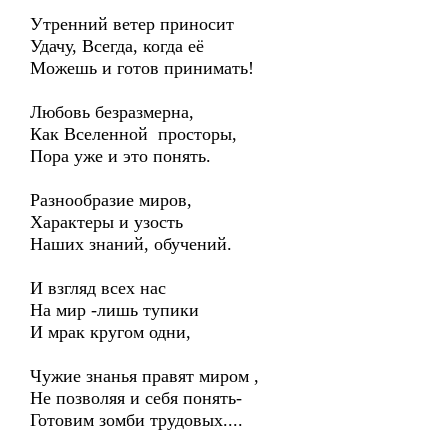
Утренний ветер приносит
Удачу, Всегда, когда её
Можешь и готов принимать!
Любовь безразмерна,
Как Вселенной просторы,
Пора уже и это понять.
Разнообразие миров,
Характеры и узость
Наших знаний, обучений.
И взгляд всех нас
На мир -лишь тупики
И мрак кругом одни,
Чужие знанья правят миром ,
Не позволяя и себя понять-
Готовим зомби трудовых....