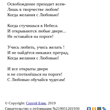
Освобождение приходит всем-
Лишь в творчестве любом!
Когда желания с Любовью!
Когда стучишься в Небеса.
И открываются любые двери...
Не оставайся на пороге!
Учись любить, учись желать !
И не найдётся никаких преград,
Когда желания с Любовью!
И все открыты двери
и не споткнёшься на пороге!
С Любовью обучайся чудесам!
© Copyright:
Сергей Блик
, 2019
Свидетельство о публикации №219051201930