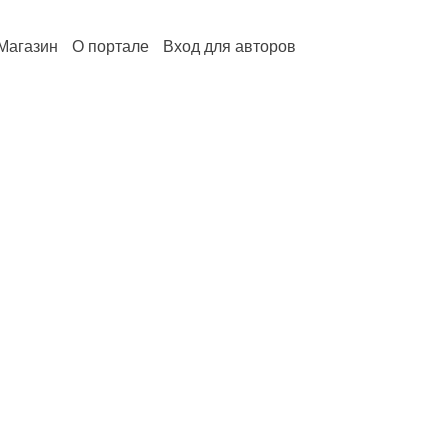
Магазин
О портале
Вход для авторов