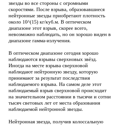
звезды во все стороны с огромными
скоростями. После взрыва, образовавшиеся
нейтронные звезды приобретают плотность
около 10^(15) кг/куб.м. В оптическом
диапазоне этот взрыв, скорее всего,
невозможно наблюдать, но он хорошо виден в
диапазоне гамма-излучения.
В оптическом диапазоне сегодня хорошо
наблюдаются взрывы сверхновых звёзд.
Иногда на месте взрыва сверхновой
наблюдают нейтронную звезду, которую
принимают за результат последствия
наблюдаемого взрыва. На самом деле этот
наблюдаемый взрыв сверхновой происходит
на значительном расстоянии в тысячи и сотни
тысяч световых лет от места образования
наблюдаемой нейтронной звезды.
Нейтронная звезда, получив колоссальную