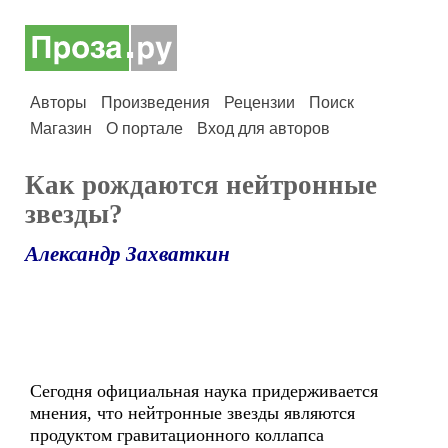
Авторы
Произведения
Рецензии
Поиск
Магазин
О портале
Вход для авторов
Как рождаются нейтронные
звезды?
Александр Захваткин
Сегодня официальная наука придерживается
мнения, что нейтронные звезды являются
продуктом гравитационного коллапса