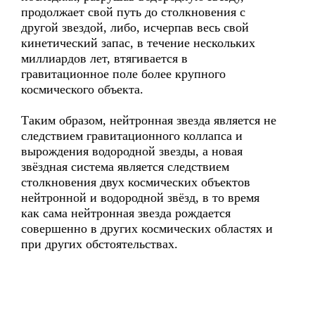
продолжает свой путь до столкновения с
другой звездой, либо, исчерпав весь свой
кинетический запас, в течение нескольких
миллиардов лет, втягивается в
гравитационное поле более крупного
космического объекта.
Таким образом, нейтронная звезда является не
следствием гравитационного коллапса и
вырождения водородной звезды, а новая
звёздная система является следствием
столкновения двух космических объектов
нейтронной и водородной звёзд, в то время
как сама нейтронная звезда рождается
совершенно в других космических областях и
при других обстоятельствах.