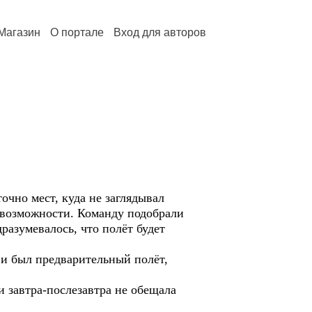
Магазин
О портале
Вход для авторов
очно мест, куда не заглядывал
о возможности. Команду подобрали
разумевалось, что полёт будет
 и был предварительный полёт,
и завтра-послезавтра не обещала