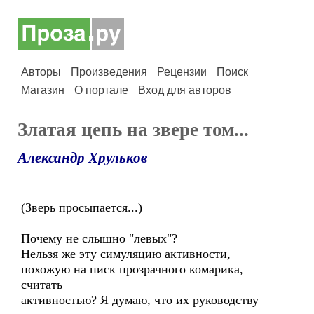
Авторы
Произведения
Рецензии
Поиск
Магазин
О портале
Вход для авторов
Златая цепь на звере том...
Александр Хрульков
(Зверь просыпается...)
Почему не слышно "левых"?
Нельзя же эту симуляцию активности,
похожую на писк прозрачного комарика,
считать
активностью? Я думаю, что их руководству