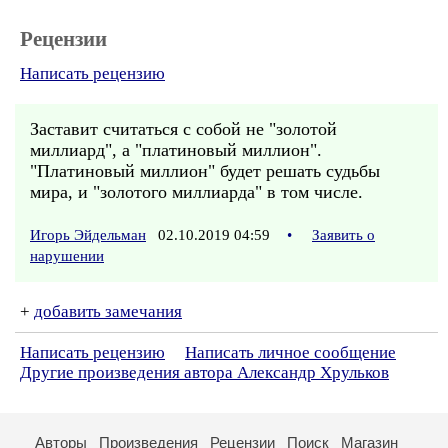
Рецензии
Написать рецензию
Заставит считаться с собой не "золотой
миллиард", а "платиновый миллион".
"Платиновый миллион" будет решать судьбы
мира, и "золотого миллиарда" в том числе.
Игорь Эйдельман
02.10.2019 04:59
•
Заявить о
нарушении
+
добавить замечания
Написать рецензию
Написать личное сообщение
Другие произведения автора Александр Хрульков
Авторы
Произведения
Рецензии
Поиск
Магазин