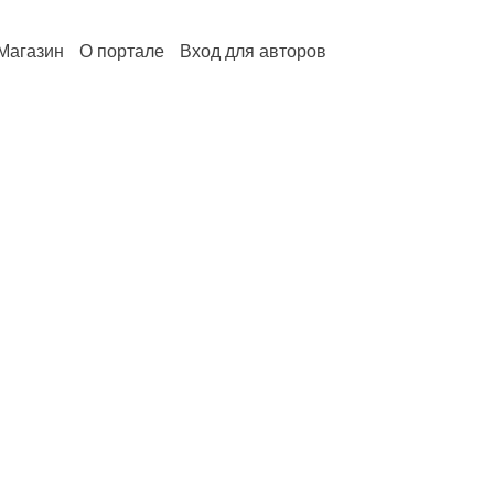
Магазин
О портале
Вход для авторов