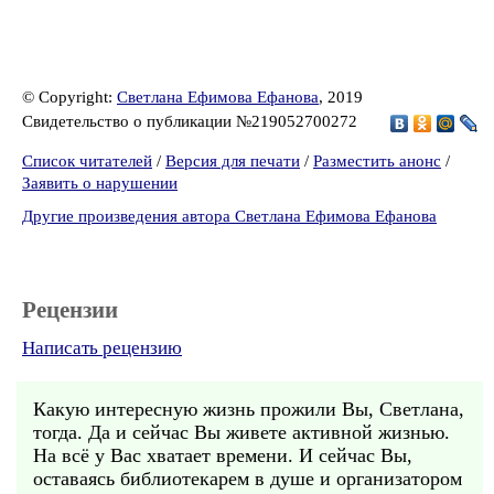
© Copyright:
Светлана Ефимова Ефанова
, 2019
Свидетельство о публикации №219052700272
Список читателей
/
Версия для печати
/
Разместить анонс
/
Заявить о нарушении
Другие произведения автора Светлана Ефимова Ефанова
Рецензии
Написать рецензию
Какую интересную жизнь прожили Вы, Светлана,
тогда. Да и сейчас Вы живете активной жизнью.
На всё у Вас хватает времени. И сейчас Вы,
оставаясь библиотекарем в душе и организатором