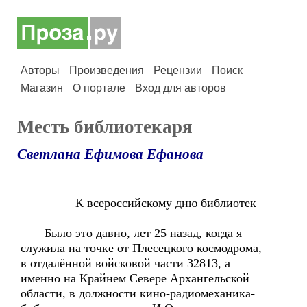
Авторы
Произведения
Рецензии
Поиск
Магазин
О портале
Вход для авторов
Месть библиотекаря
Светлана Ефимова Ефанова
К всероссийскому дню библиотек
Было это давно, лет 25 назад, когда я
служила на точке от Плесецкого космодрома,
в отдалённой войсковой части 32813, а
именно на Крайнем Севере Архангельской
области, в должности кино-радиомеханика-