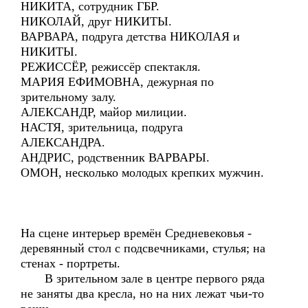
НИКИТА, сотрудник ГБР.
НИКОЛАЙ, друг НИКИТЫ.
ВАРВАРА, подруга детства НИКОЛАЯ и
НИКИТЫ.
РЕЖИССЁР, режиссёр спектакля.
МАРИЯ ЕФИМОВНА, дежурная по
зрительному залу.
АЛЕКСАНДР, майор милиции.
НАСТЯ, зрительница, подруга
АЛЕКСАНДРА.
АНДРИС, родственник ВАРВАРЫ.
ОМОН, несколько молодых крепких мужчин.
На сцене интерьер времён Средневековья -
деревянный стол с подсвечниками, стулья; на
стенах - портреты.
В зрительном зале в центре первого ряда
не заняты два кресла, но на них лежат чьи-то