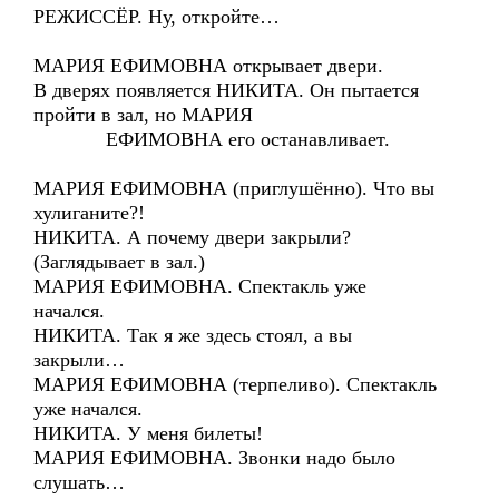
РЕЖИССЁР. Ну, откройте…
МАРИЯ ЕФИМОВНА открывает двери.
В дверях появляется НИКИТА. Он пытается
пройти в зал, но МАРИЯ
ЕФИМОВНА его останавливает.
МАРИЯ ЕФИМОВНА (приглушённо). Что вы
хулиганите?!
НИКИТА. А почему двери закрыли?
(Заглядывает в зал.)
МАРИЯ ЕФИМОВНА. Спектакль уже
начался.
НИКИТА. Так я же здесь стоял, а вы
закрыли…
МАРИЯ ЕФИМОВНА (терпеливо). Спектакль
уже начался.
НИКИТА. У меня билеты!
МАРИЯ ЕФИМОВНА. Звонки надо было
слушать…