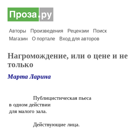
Авторы
Произведения
Рецензии
Поиск
Магазин
О портале
Вход для авторов
Нагромождение, или о цене и не
только
Марта Ларина
Публицистическая пьеса
в одном действии
для малого зала.
Действующие лица.