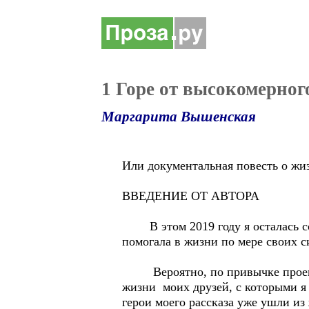
1 Горе от высокомерного
Маргарита Вышенская
Или документальная повесть о жи
ВВЕДЕНИЕ ОТ АВТОРА
В этом 2019 году я осталась совс
помогала в жизни по мере своих с
Вероятно, по привычке проектир
жизни моих друзей, с которыми я 
герои моего рассказа уже ушли из