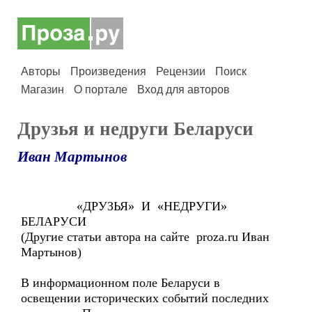
Авторы
Произведения
Рецензии
Поиск
Магазин
О портале
Вход для авторов
Друзья и недруги Беларуси
Иван Мартынов
«ДРУЗЬЯ» И «НЕДРУГИ»
БЕЛАРУСИ
(Другие статьи автора на сайте proza.ru Иван
Мартынов)
В информационном поле Беларуси в
освещении исторических событий последних