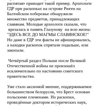
распятая» приводит такой пример. Археологи
ГДР при раскопках на острове Рюген на
Балтийском побережье обнаружили
множество предметов, принадлежащих
славянам. Молодые археологи сказали, что
врезалась в память Глазунову на всю жизнь:
"ЗДЕСЬ ВСЕ ДО МАГМЫ СЛАВЯНСКОЕ!"
Но даже в ГДР эти факты не афишировались,
а находки раскопок спрятали подальше, или
закопали.
Четвёртый раздел Польши после Великой
Отечественной войны не произошёл
исключительно по настоянию советского
правительства.
Уже стало аксиомой мнение, поддерживаемое
большинством белорусов, что Брест основан
польскими племенами. Но раскопки,
проведённые доктором исторических наук,