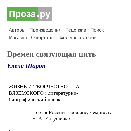
Авторы
Произведения
Рецензии
Поиск
Магазин
О портале
Вход для авторов
Времен связующая нить
Елена Шарон
ЖИЗНЬ И ТВОРЧЕСТВО П. А.
ВЯЗЕМСКОГО : литературно-
биографический очерк
Поэт в России – больше, чем поэт.
Е. А. Евтушенко.