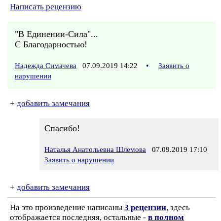
Написать рецензию
"В Единении-Сила"...
С Благодарностью!
Надежда Симачева
07.09.2019 14:22
•
Заявить о
нарушении
+
добавить замечания
Спасибо!
Наталья Анатольевна Шлемова
07.09.2019 17:10
Заявить о нарушении
+
добавить замечания
На это произведение написаны
3 рецензии
, здесь
отображается последняя, остальные -
в полном