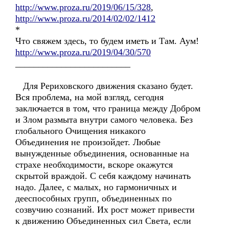
http://www.proza.ru/2019/06/15/328
,
http://www.proza.ru/2014/02/02/1412
*
Что свяжем здесь, то будем иметь и Там. Аум!
http://www.proza.ru/2019/04/30/570
_________________________
Для Рериховского движения сказано будет.
Вся проблема, на мой взгляд, сегодня
заключается в том, что граница между Добром
и Злом размыта внутри самого человека. Без
глобального Очищения никакого
Объединения не произойдет. Любые
вынужденные объединения, основанные на
страхе необходимости, вскоре окажутся
скрытой враждой. С себя каждому начинать
надо. Далее, с малых, но гармоничных и
дееспособных групп, объединенных по
созвучию сознаний. Их рост может привести
к движению Объединенных сил Света, если