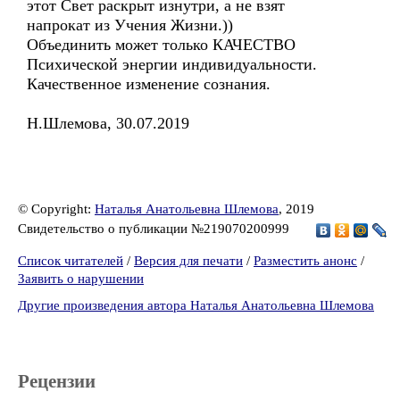
этот Свет раскрыт изнутри, а не взят
напрокат из Учения Жизни.))
Объединить может только КАЧЕСТВО
Психической энергии индивидуальности.
Качественное изменение сознания.
Н.Шлемова, 30.07.2019
© Copyright:
Наталья Анатольевна Шлемова
, 2019
Свидетельство о публикации №219070200999
Список читателей
/
Версия для печати
/
Разместить анонс
/
Заявить о нарушении
Другие произведения автора Наталья Анатольевна Шлемова
Рецензии