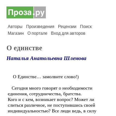
Авторы
Произведения
Рецензии
Поиск
Магазин
О портале
Вход для авторов
О единстве
Наталья Анатольевна Шлемова
О Единстве… замолвите слово!)
Сегодня много говорят о необходимости
единения, сотрудничества, братства.
Кого и с кем, возникает вопрос? Может ли
слиться различное, не поступившись своей
индивидуальностью? Все люди ведь, в силу