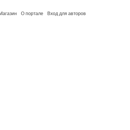
Магазин
О портале
Вход для авторов