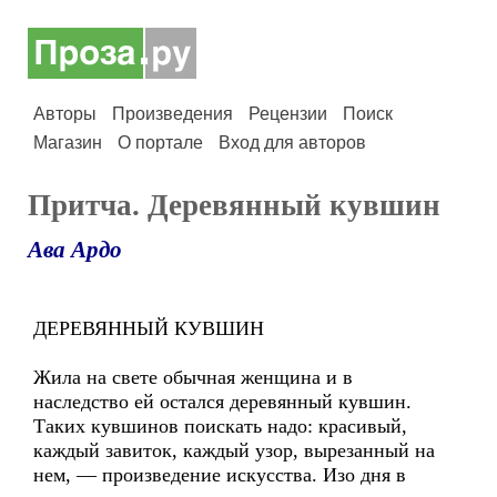
Авторы
Произведения
Рецензии
Поиск
Магазин
О портале
Вход для авторов
Притча. Деревянный кувшин
Ава Ардо
ДЕРЕВЯННЫЙ КУВШИН
Жила на свете обычная женщина и в
наследство ей остался деревянный кувшин.
Таких кувшинов поискать надо: красивый,
каждый завиток, каждый узор, вырезанный на
нем, — произведение искусства. Изо дня в