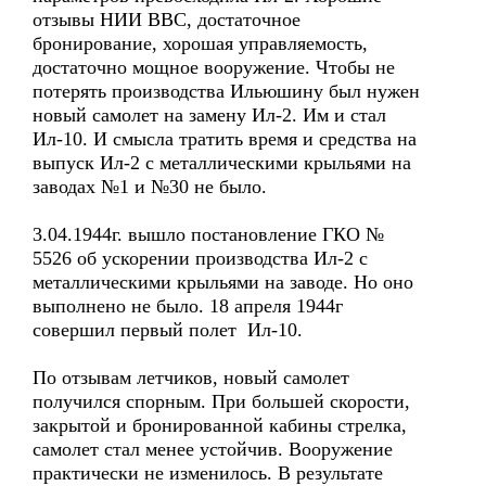
отзывы НИИ ВВС, достаточное
бронирование, хорошая управляемость,
достаточно мощное вооружение. Чтобы не
потерять производства Ильюшину был нужен
новый самолет на замену Ил-2. Им и стал
Ил-10. И смысла тратить время и средства на
выпуск Ил-2 с металлическими крыльями на
заводах №1 и №30 не было.
3.04.1944г. вышло постановление ГКО №
5526 об ускорении производства Ил-2 с
металлическими крыльями на заводе. Но оно
выполнено не было. 18 апреля 1944г
совершил первый полет Ил-10.
По отзывам летчиков, новый самолет
получился спорным. При большей скорости,
закрытой и бронированной кабины стрелка,
самолет стал менее устойчив. Вооружение
практически не изменилось. В результате