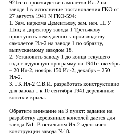
921cс о производстве самолетов Ил-2 на
заводе 1 в исполнение постановления ГКО от
27 августа 1941 N ГКО-594:
1. Зам. наркома Дементьеву, зам. нач. ПГУ
Шиц и директору завода 1 Третьякову
приступить немедленно к производству
самолетов Ил-2 на заводе 1 по образцу,
выпускаемому заводом 18.
2. Установить заводу 1 до конца текущего
года следующую программу на 1941г: октябрь
– 20 Ил-2; ноябрь 150 Ил-2; декабрь – 250
Ил-2.
3. ГК Ил-2 С.В.И. разработать конструктивно
для завода 1 к 10 сентября 1941 деревянные
консоли крыла.
Обратите внимание на 3 пункт: задание на
разработку деревянных консолей дается для
завода №1. В остальном Ил-2 идентичен
конструкции завода №18.