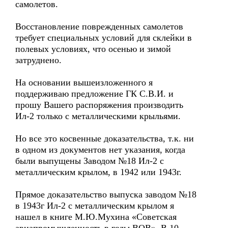
самолетов.
Восстановление поврежденных самолетов
требует специальных условий для склейки в
полевых условиях, что осенью и зимой
затруднено.
На основании вышеизложенного я
поддерживаю предложение ГК С.В.И. и
прошу Вашего распоряжения производить
Ил-2 только с металлическими крыльями.
Но все это косвенные доказательства, т.к. ни
в одном из документов нет указания, когда
были выпущены Заводом №18 Ил-2 с
металлическим крылом, в 1942 или 1943г.
Прямое доказательство выпуска заводом №18
в 1943г Ил-2 с металлическим крылом я
нашел в книге М.Ю.Мухина «Советская