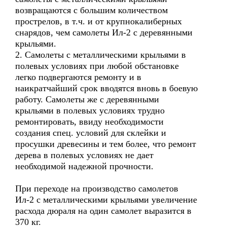
возвращаются с большим количеством
прострелов, в т.ч. и от крупнокалиберных
снарядов, чем самолеты Ил-2 с деревянными
крыльями.
2. Самолеты с металлическими крыльями в
полевых условиях при любой обстановке
легко подвергаются ремонту и в
наикратчайший срок вводятся вновь в боевую
работу. Самолеты же с деревянными
крыльями в полевых условиях трудно
ремонтировать, ввиду необходимости
создания спец. условий для склейки и
просушки древесины и тем более, что ремонт
дерева в полевых условиях не дает
необходимой надежной прочности.
При переходе на производство самолетов
Ил-2 с металлическими крыльями увеличение
расхода дюраля на один самолет выразится в
370 кг.