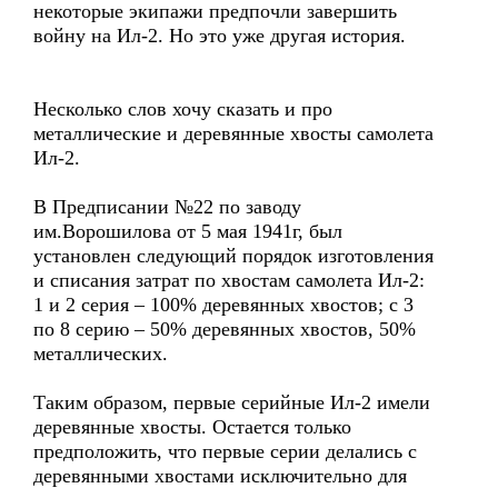
некоторые экипажи предпочли завершить
войну на Ил-2. Но это уже другая история.
Несколько слов хочу сказать и про
металлические и деревянные хвосты самолета
Ил-2.
В Предписании №22 по заводу
им.Ворошилова от 5 мая 1941г, был
установлен следующий порядок изготовления
и списания затрат по хвостам самолета Ил-2:
1 и 2 серия – 100% деревянных хвостов; с 3
по 8 серию – 50% деревянных хвостов, 50%
металлических.
Таким образом, первые серийные Ил-2 имели
деревянные хвосты. Остается только
предположить, что первые серии делались с
деревянными хвостами исключительно для