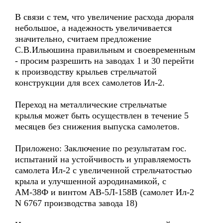
В связи с тем, что увеличение расхода дюраля
небольшое, а надежность увеличивается
значительно, считаем предложение
С.В.Ильюшина правильным и своевременным
- просим разрешить на заводах 1 и 30 перейти
к производству крыльев стрельчатой
конструкции для всех самолетов Ил-2.
Переход на металлические стрельчатые
крылья может быть осуществлен в течение 5
месяцев без снижения выпуска самолетов.
Приложено: Заключение по результатам гос.
испытаний на устойчивость и управляемость
самолета Ил-2 с увеличенной стрельчатостью
крыла и улучшенной аэродинамикой, с
АМ-38Ф и винтом АВ-5Л-158В (самолет Ил-2
N 6767 производства завода 18)