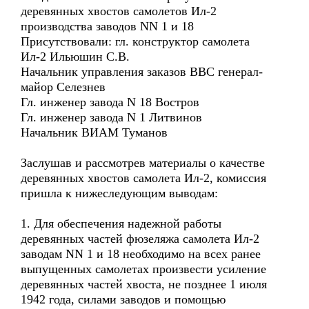
деревянных хвостов самолетов Ил-2
производства заводов NN 1 и 18
Присутствовали: гл. конструктор самолета
Ил-2 Ильюшин С.В.
Начальник управления заказов ВВС генерал-
майор Селезнев
Гл. инженер завода N 18 Востров
Гл. инженер завода N 1 Литвинов
Начальник ВИАМ Туманов
Заслушав и рассмотрев материалы о качестве
деревянных хвостов самолета Ил-2, комиссия
пришла к нижеследующим выводам:
1. Для обеспечения надежной работы
деревянных частей фюзеляжа самолета Ил-2
заводам NN 1 и 18 необходимо на всех ранее
выпущенных самолетах произвести усиление
деревянных частей хвоста, не позднее 1 июля
1942 года, силами заводов и помощью