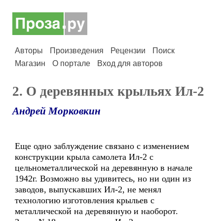
Авторы
Произведения
Рецензии
Поиск
Магазин
О портале
Вход для авторов
2. О деревянных крыльях Ил-2
Андрей Морковкин
Еще одно заблуждение связано с изменением
конструкции крыла самолета Ил-2 с
цельнометаллической на деревянную в начале
1942г. Возможно вы удивитесь, но ни один из
заводов, выпускавших Ил-2, не менял
технологию изготовления крыльев с
металлической на деревянную и наоборот.