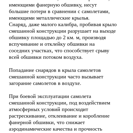
имеющими фанерную обшивку, несут
большие потери в сравнении с самолетами,
имеющими металлические крылья.
Снаряд, даже малого калибра, пробивая крыло
смешанной конструкции разрушает на выходе
обшивку площадью до 2 км. м, производя
вспучивание и отклейку обшивки на
соседних участках, что способствует срыву
всей обшивки потоком воздуха.
Попадание снарядов в крыла самолетов
смешанной конструкции часто вызывает
загорание самолетов в воздухе.
При боевой эксплуатации самолета
смешанной конструкции, под воздействием
атмосферных условий происходит
растрескивание, отклеивание и коробление
фанерной обшивки, что снижает
аэродинамические качества и прочность