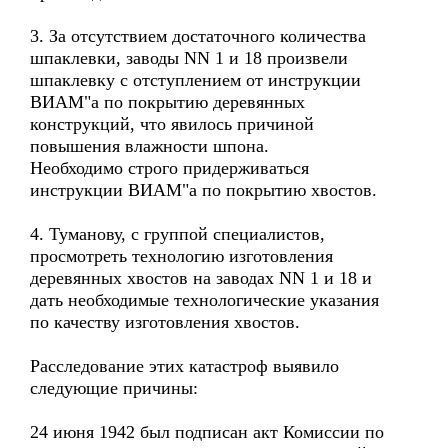
3. За отсутствием достаточного количества
шпаклевки, заводы NN 1 и 18 произвели
шпаклевку с отступлением от инструкции
ВИАМ"а по покрытию деревянных
конструкций, что явилось причиной
повышения влажности шпона.
Необходимо строго придерживаться
инструкции ВИАМ"а по покрытию хвостов.
4. Туманову, с группой специалистов,
просмотреть технологию изготовления
деревянных хвостов на заводах NN 1 и 18 и
дать необходимые технологические указания
по качеству изготовления хвостов.
Расследование этих катастроф выявило
следующие причины:
24 июня 1942 был подписан акт Комиссии по