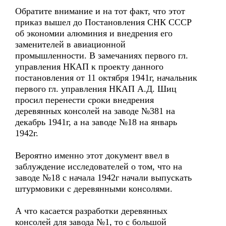
Обратите внимание и на тот факт, что этот
приказ вышел до Постановления СНК СССР
об экономии алюминия и внедрения его
заменителей в авиационной
промышленности. В замечаниях первого гл.
управления НКАП к проекту данного
постановления от 11 октября 1941г, начальник
первого гл. управления НКАП А.Д. Шиц
просил перенести сроки внедрения
деревянных консолей на заводе №381 на
декабрь 1941г, а на заводе №18 на январь
1942г.
Вероятно именно этот документ ввел в
заблуждение исследователей о том, что на
заводе №18 с начала 1942г начали выпускать
штурмовики с деревянными консолями.
А что касается разработки деревянных
консолей для завода №1, то с большой