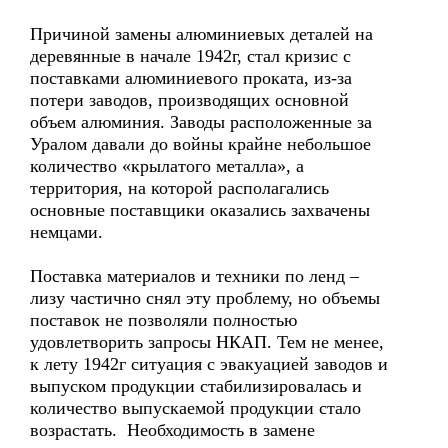
Причиной замены алюминиевых деталей на
деревянные в начале 1942г, стал кризис с
поставками алюминиевого проката, из-за
потери заводов, производящих основной
объем алюминия. Заводы расположенные за
Уралом давали до войны крайне небольшое
количество «крылатого металла», а
территория, на которой располагались
основные поставщики оказались захвачены
немцами.
Поставка материалов и техники по ленд –
лизу частично снял эту проблему, но объемы
поставок не позволяли полностью
удовлетворить запросы НКАП. Тем не менее,
к лету 1942г ситуация с эвакуацией заводов и
выпуском продукции стабилизировалась и
количество выпускаемой продукции стало
возрастать. Необходимость в замене