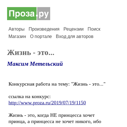
Авторы
Произведения
Рецензии
Поиск
Магазин
О портале
Вход для авторов
Жизнь - это...
Максим Метельский
Конкурсная работа на тему: "Жизнь - это..."
ссылка на конкурс:
http://www.proza.ru/2019/07/19/1150
Жизнь - это, когда НЕ принцесса хочет
принца, а принцесса не хочет никого, ибо