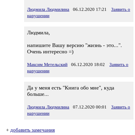
Людмила Людмилина
06.12.2020 17:21
Заявить о
нарушении
Людмила,
напишите Вашу версию "жизнь - это...".
Очень интересно =)
Максим Метельский
06.12.2020 18:02
Заявить о
нарушении
Да у меня есть "Книга обо мне", куда
больше...
Людмила Людмилина
07.12.2020 00:01
Заявить о
нарушении
+
добавить замечания