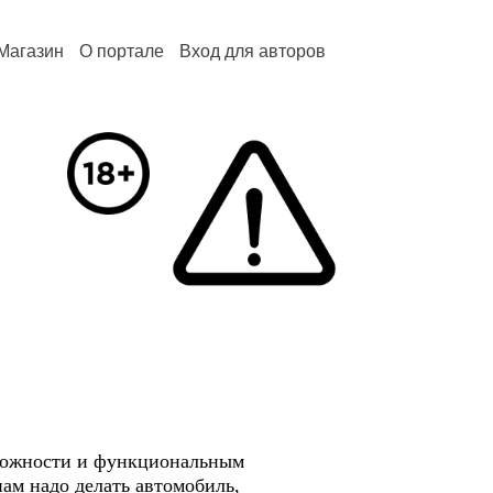
Магазин
О портале
Вход для авторов
сложности и функциональным
нам надо делать автомобиль,