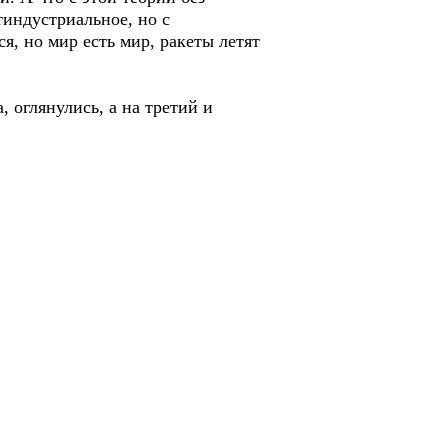
тиндустриальное, но с
я, но мир есть мир, ракеты летят
, оглянулись, а на третий и