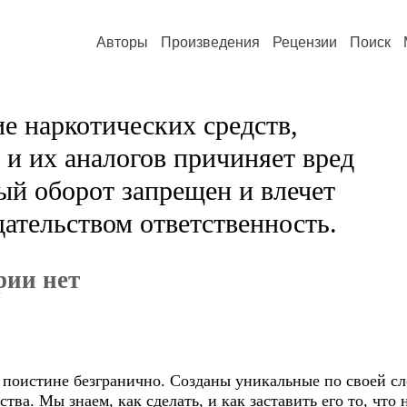
Авторы
Произведения
Рецензии
Поиск
е наркотических средств,
и их аналогов причиняет вред
ый оборот запрещен и влечет
ательством ответственность.
рии нет
 поистине безгранично. Созданы уникальные по своей 
ва. Мы знаем, как сделать, и как заставить его то, что 