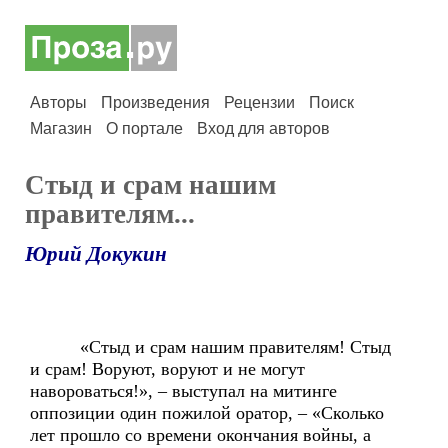
Авторы
Произведения
Рецензии
Поиск
Магазин
О портале
Вход для авторов
Стыд и срам нашим
правителям...
Юрий Докукин
«Стыд и срам нашим правителям! Стыд
и срам! Воруют, воруют и не могут
навороваться!», – выступал на митинге
оппозиции один пожилой оратор, – «Сколько
лет прошло со времени окончания войны, а