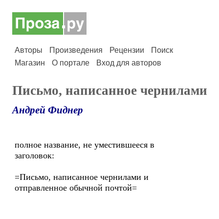
Авторы
Произведения
Рецензии
Поиск
Магазин
О портале
Вход для авторов
Письмо, написанное чернилами
Андрей Фиднер
полное название, не уместившееся в
заголовок:
=Письмо, написанное чернилами и
отправленное обычной почтой=