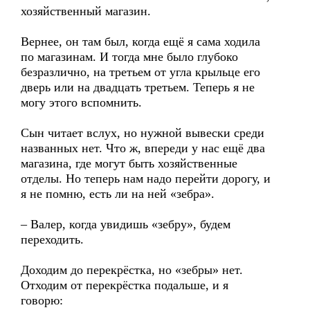
хозяйственный магазин.
Вернее, он там был, когда ещё я сама ходила
по магазинам. И тогда мне было глубоко
безразлично, на третьем от угла крыльце его
дверь или на двадцать третьем. Теперь я не
могу этого вспомнить.
Сын читает вслух, но нужной вывески среди
названных нет. Что ж, впереди у нас ещё два
магазина, где могут быть хозяйственные
отделы. Но теперь нам надо перейти дорогу, и
я не помню, есть ли на ней «зебра».
– Валер, когда увидишь «зебру», будем
переходить.
Доходим до перекрёстка, но «зебры» нет.
Отходим от перекрёстка подальше, и я
говорю: