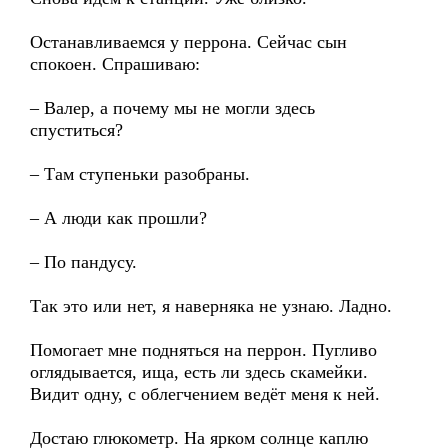
Останавливаемся у перрона. Сейчас сын
спокоен. Спрашиваю:
– Валер, а почему мы не могли здесь
спуститься?
– Там ступеньки разобраны.
– А люди как прошли?
– По пандусу.
Так это или нет, я наверняка не узнаю. Ладно.
Помогает мне подняться на перрон. Пугливо
оглядывается, ища, есть ли здесь скамейки.
Видит одну, с облегчением ведёт меня к ней.
Достаю глюкометр. На ярком солнце каплю