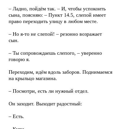
– Ладно, пойдём так. – И, чтобы успокоить
сына, поясняю: – Пункт 14.5, слепой имеет
право переходить улицу в любом месте.
– Но я-то не слепой! – резонно возражает
сын.
– Ты сопровождаешь слепого, – уверенно
говорю я.
Переходим, идём вдоль заборов. Поднимаемся
на крыльцо магазина.
– Посмотри, есть ли нужный отдел.
Он заходит. Выходит радостный:
– Есть.