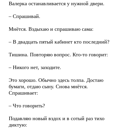
Валерка останавливается у нужной двери.
– Спрашивай.
Мнётся. Вздыхаю и спрашиваю сама:
– В двадцать пятый кабинет кто последний?
Тишина. Повторяю вопрос. Кто-то говорит:
– Никого нет, заходите.
Это хорошо. Обычно здесь толпа. Достаю
бумаги, отдаю сыну. Снова мнётся.
Спрашивает:
– Что говорить?
Подавляю новый вздох и в сотый раз тихо
диктую: