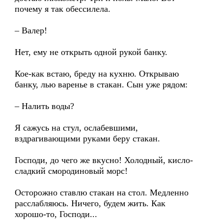
почему я так обессилела.
– Валер!
Нет, ему не открыть одной рукой банку.
Кое-как встаю, бреду на кухню. Открываю
банку, лью варенье в стакан. Сын уже рядом:
– Налить воды?
Я сажусь на стул, ослабевшими,
вздрагивающими руками беру стакан.
Господи, до чего же вкусно! Холодный, кисло-
сладкий смородиновый морс!
Осторожно ставлю стакан на стол. Медленно
расслабляюсь. Ничего, будем жить. Как
хорошо-то, Господи...