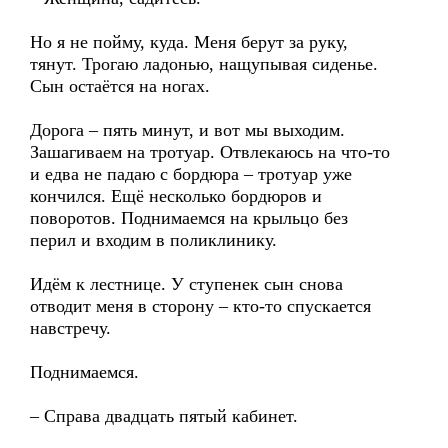
Но я не пойму, куда. Меня берут за руку,
тянут. Трогаю ладонью, нащупывая сиденье.
Сын остаётся на ногах.
Дорога – пять минут, и вот мы выходим.
Зашагиваем на тротуар. Отвлекаюсь на что-то
и едва не падаю с бордюра – тротуар уже
кончился. Ещё несколько бордюров и
поворотов. Поднимаемся на крыльцо без
перил и входим в поликлинику.
Идём к лестнице. У ступенек сын снова
отводит меня в сторону – кто-то спускается
навстречу.
Поднимаемся.
– Справа двадцать пятый кабинет.