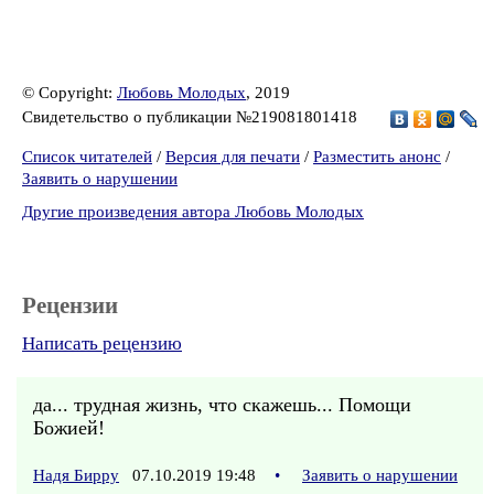
© Copyright:
Любовь Молодых
, 2019
Свидетельство о публикации №219081801418
Список читателей
/
Версия для печати
/
Разместить анонс
/
Заявить о нарушении
Другие произведения автора Любовь Молодых
Рецензии
Написать рецензию
да... трудная жизнь, что скажешь... Помощи
Божией!
Надя Бирру
07.10.2019 19:48
•
Заявить о нарушении