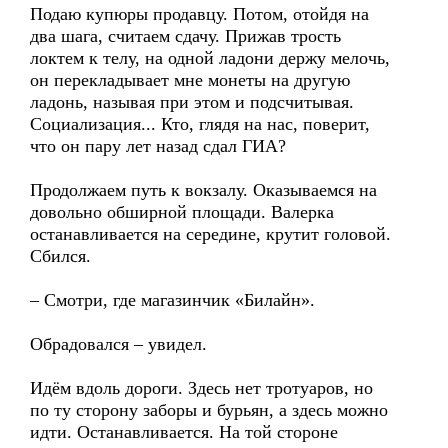
Подаю купюры продавцу. Потом, отойдя на
два шага, считаем сдачу. Прижав трость
локтем к телу, на одной ладони держу мелочь,
он перекладывает мне монеты на другую
ладонь, называя при этом и подсчитывая.
Социализация... Кто, глядя на нас, поверит,
что он пару лет назад сдал ГИА?
Продолжаем путь к вокзалу. Оказываемся на
довольно обширной площади. Валерка
останавливается на середине, крутит головой.
Сбился.
– Смотри, где магазинчик «Билайн».
Обрадовался – увидел.
Идём вдоль дороги. Здесь нет тротуаров, но
по ту сторону заборы и бурьян, а здесь можно
идти. Останавливается. На той стороне