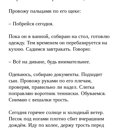
Провожу пальцами по его щеке:
– Побрейся сегодня.
Пока он в ванной, собираю на стол, готовлю
одежду. Тем временем он перебазируется на
кухню. Садимся завтракать. Говорю:
– Всё на диване, будь внимательнее.
Одеваюсь, собираю документы. Подходит
сын. Провожу руками по его плечам,
проверяя, правильно ли надел. Слегка
поправляю воротник тенниски. Обуваемся.
Снимаю с вешалки трость.
Сегодня горячее солнце и холодный ветер.
Песок под ногами плотно сбит вчерашним
дождём. Иду по колее, держу трость перед