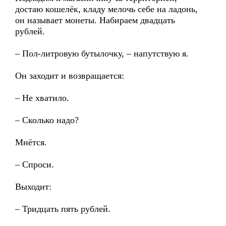
достаю кошелёк, кладу мелочь себе на ладонь,
он называет монеты. Набираем двадцать
рублей.
– Пол-литровую бутылочку, – напутствую я.
Он заходит и возвращается:
– Не хватило.
– Сколько надо?
Мнётся.
– Спроси.
Выходит:
– Тридцать пять рублей.