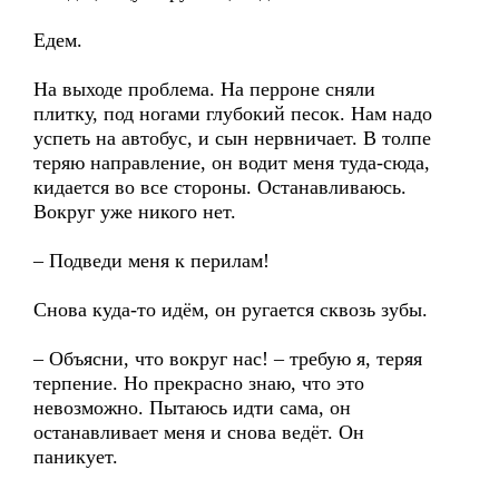
Едем.
На выходе проблема. На перроне сняли
плитку, под ногами глубокий песок. Нам надо
успеть на автобус, и сын нервничает. В толпе
теряю направление, он водит меня туда-сюда,
кидается во все стороны. Останавливаюсь.
Вокруг уже никого нет.
– Подведи меня к перилам!
Снова куда-то идём, он ругается сквозь зубы.
– Объясни, что вокруг нас! – требую я, теряя
терпение. Но прекрасно знаю, что это
невозможно. Пытаюсь идти сама, он
останавливает меня и снова ведёт. Он
паникует.