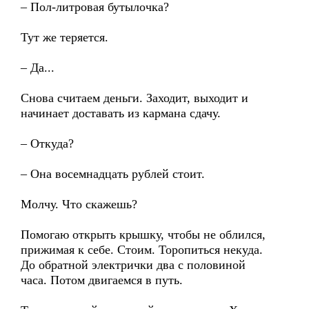
– Пол-литровая бутылочка?
Тут же теряется.
– Да...
Снова считаем деньги. Заходит, выходит и
начинает доставать из кармана сдачу.
– Откуда?
– Она восемнадцать рублей стоит.
Молчу. Что скажешь?
Помогаю открыть крышку, чтобы не облился,
прижимая к себе. Стоим. Торопиться некуда.
До обратной электрички два с половиной
часа. Потом двигаемся в путь.