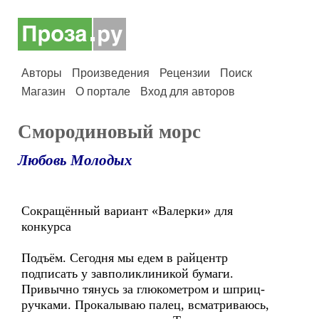
Авторы
Произведения
Рецензии
Поиск
Магазин
О портале
Вход для авторов
Смородиновый морс
Любовь Молодых
Сокращённый вариант «Валерки» для
конкурса
Подъём. Сегодня мы едем в райцентр
подписать у завполиклиникой бумаги.
Привычно тянусь за глюкометром и шприц-
ручками. Прокалываю палец, всматриваюсь,