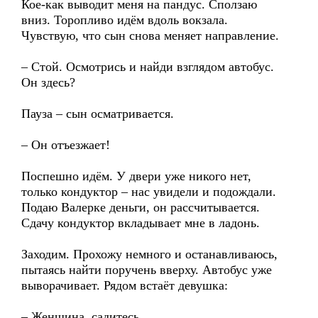
Кое-как выводит меня на пандус. Сползаю
вниз. Торопливо идём вдоль вокзала.
Чувствую, что сын снова меняет направление.
– Стой. Осмотрись и найди взглядом автобус.
Он здесь?
Пауза – сын осматривается.
– Он отъезжает!
Поспешно идём. У двери уже никого нет,
только кондуктор – нас увидели и подождали.
Подаю Валерке деньги, он рассчитывается.
Сдачу кондуктор вкладывает мне в ладонь.
Заходим. Прохожу немного и останавливаюсь,
пытаясь найти поручень вверху. Автобус уже
выворачивает. Рядом встаёт девушка:
– Женщина, садитесь.