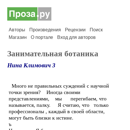
Авторы
Произведения
Рецензии
Поиск
Магазин
О портале
Вход для авторов
Занимательная ботаника
Нина Климович 3
Много не правильных суждений с научной
точки зрения? Иногда своими
представлениями, мы перегибаем, что
называется, палку. Я считаю, что только
профессионалы , каждый в своей области,
могут быть близки к истине.
ъ