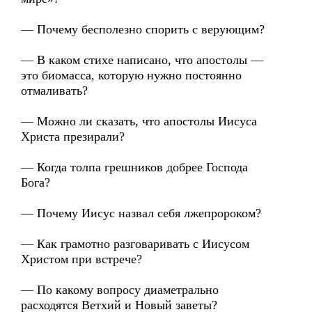
— Почему бесполезно спорить с верующим?
— В каком стихе написано, что апостолы —
это биомасса, которую нужно постоянно
отмаливать?
— Можно ли сказать, что апостолы Иисуса
Христа презирали?
— Когда толпа грешников добрее Господа
Бога?
— Почему Иисус назвал себя лжепророком?
— Как грамотно разговаривать с Иисусом
Христом при встрече?
— По какому вопросу диаметрально
расходятся Ветхий и Новый заветы?