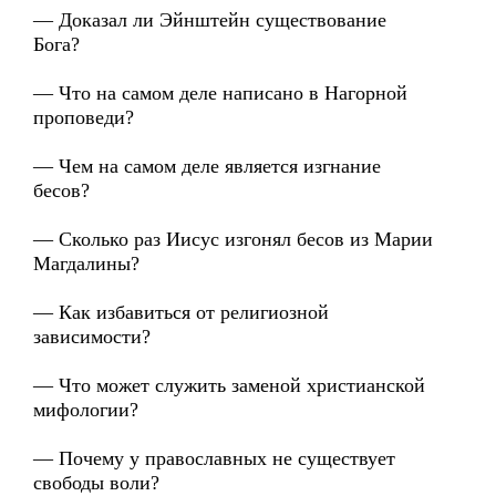
— Доказал ли Эйнштейн существование
Бога?
— Что на самом деле написано в Нагорной
проповеди?
— Чем на самом деле является изгнание
бесов?
— Сколько раз Иисус изгонял бесов из Марии
Магдалины?
— Как избавиться от религиозной
зависимости?
— Что может служить заменой христианской
мифологии?
— Почему у православных не существует
свободы воли?