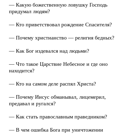
— Какую божественную ловушку Господь
придумал людям?
— Кто приветствовал рождение Спасителя?
— Почему христианство — религия бедных?
— Как Бог издевался над людьми?
— Что такое Царствие Небесное и где оно
находится?
— Кто на самом деле распял Христа?
— Почему Иисус обманывал, лицемерил,
предавал и ругался?
— Как стать православным праведником?
— В чем ошибка Бога при уничтожении