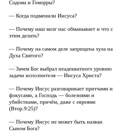
Содома и Гоморры?
— Когда подменили Иисуса?
— Почему наш мозг нас обманывает и что с
этим делать?
— Почему на самом деле запрещена хула на
Духа Святого?
— Зачем Бог выбрал неадекватного уровню
задачи исполнителя — Иисуса Христа?
— Почему Иисус разговаривает притчами и
фокусами, а Господь — болезнями и
убийствами, причём, даже с евреями
(Втор.9:25)?
— Почему Иисус не может быть назван
Сыном Бога?