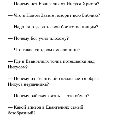
— Почему нет Евангелия от Иисуса Христа?
— Что в Новом Завете позорит всю Библию?
— Надо ли отдавать свои богатства нищим?
— Почему Бог учил плохому?
— Что такое синдром смоковницы?
— Где в Евангелиях толпа потешается над
Иисусом?
— Почему из Евангелий складывается образ
Иисуса неудачника?
— Почему райская жизнь — это обман?
— Какой эпизод в Евангелиях самый
безобразный?