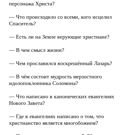
персонажа Христа?
— Что происходило со всеми, кого исцелил
Спаситель?
— Есть ли на Земле верующие христиане?
— В чем смысл жизни?
— Чем прославился воскрешённый Лазарь?
— В чём состоит мудрость мерзостного
идолопоклонника Соломона?
— Что написано в канонических евангелиях
Нового Завета?
— Где в евангелиях написано о том, что
христианство является многобожием?