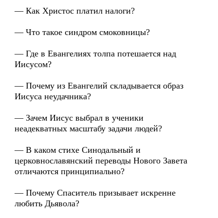
— Как Христос платил налоги?
— Что такое синдром смоковницы?
— Где в Евангелиях толпа потешается над
Иисусом?
— Почему из Евангелий складывается образ
Иисуса неудачника?
— Зачем Иисус выбрал в ученики
неадекватных масштабу задачи людей?
— В каком стихе Синодальный и
церковнославянский переводы Нового Завета
отличаются принципиально?
— Почему Спаситель призывает искренне
любить Дьявола?