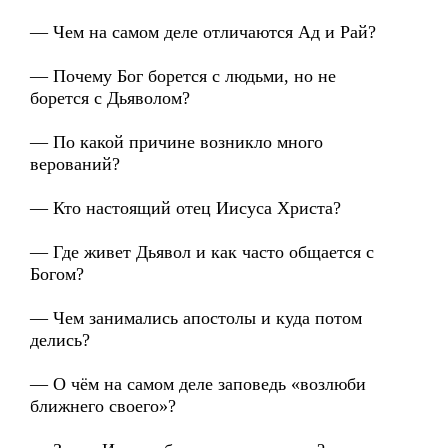
— Чем на самом деле отличаются Ад и Рай?
— Почему Бог борется с людьми, но не
борется с Дьяволом?
— По какой причине возникло много
верований?
— Кто настоящий отец Иисуса Христа?
— Где живет Дьявол и как часто общается с
Богом?
— Чем занимались апостолы и куда потом
делись?
— О чём на самом деле заповедь «возлюби
ближнего своего»?