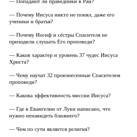
— Попадают ли праведники в Рай?
— Почему Иисуса никто не понял, даже его
ученики и братья?
— Почему Иосиф и сёстры Спасителя не
приходили слушать Его проповеди?
— Каков характер и уровень 37 чудес Иисуса
Христа?
— Чему научат 32 произнесенные Спасителем
проповеди?
— Какова эффективность миссии Иисуса?
— Где в Евангелии от Луки написано, что
нужно ненавидеть ближнего?
— Чем по сути является религия?