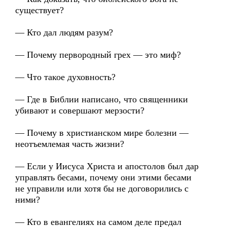
существует?
— Кто дал людям разум?
— Почему первородный грех — это миф?
— Что такое духовность?
— Где в Библии написано, что священники
убивают и совершают мерзости?
— Почему в христианском мире болезни —
неотъемлемая часть жизни?
— Если у Иисуса Христа и апостолов был дар
управлять бесами, почему они этими бесами
не управили или хотя бы не договорились с
ними?
— Кто в евангелиях на самом деле предал