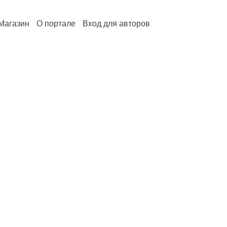
Магазин
О портале
Вход для авторов