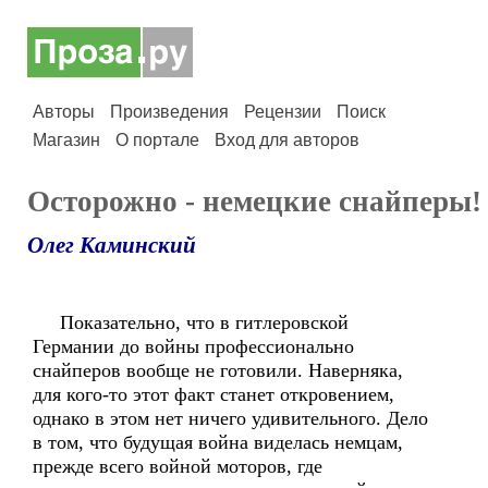
Авторы
Произведения
Рецензии
Поиск
Магазин
О портале
Вход для авторов
Осторожно - немецкие снайперы!
Олег Каминский
Показательно, что в гитлеровской
Германии до войны профессионально
снайперов вообще не готовили. Наверняка,
для кого-то этот факт станет откровением,
однако в этом нет ничего удивительного. Дело
в том, что будущая война виделась немцам,
прежде всего войной моторов, где