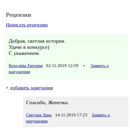
Рецензии
Написать рецензию
Добрая, светлая история.
Удачи в конкурсе)
С уважением.
Королёва Евгения
02.11.2019 12:59
•
Заявить о
нарушении
+
добавить замечания
Спасибо, Женечка.
Светлая Лана
14.11.2019 17:23
Заявить о
нарушении