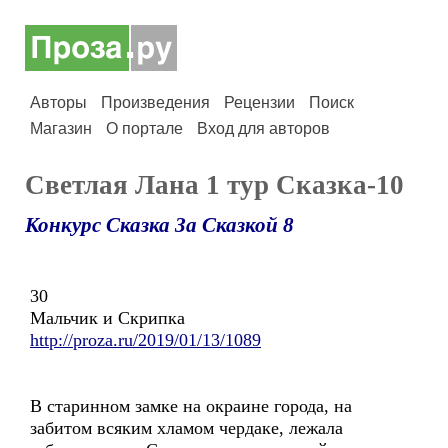
Авторы
Произведения
Рецензии
Поиск
Магазин
О портале
Вход для авторов
Светлая Лана 1 тур Сказка-10
Конкурс Сказка За Сказкой 8
30
Мальчик и Скрипка
http://proza.ru/2019/01/13/1089
В старинном замке на окраине города, на
забитом всяким хламом чердаке, лежала