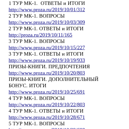
1 ТУР МК-1. ОТВЕТЫ и ИТОГИ
http://www.proza.ru/2019/10/01/312
2 ТУР МК-1. ВОПРОСЫ
http://www.proza.ru/2019/10/03/309
2 ТУР МК-1. ОТВЕТЫ и ИТОГИ
http://proza.ru/2019/10/11/165
3 ТУР МК-1. ВОПРОСЫ
http://www.proza.ru/2019/10/15/227
3 ТУР МК-1. ОТВЕТЫ и ИТОГИ
http://www.proza.ru/2019/10/19/933
ПРИЗЫ-КНИГИ. ПРЕДПОЧТЕНИЯ
http://www.proza.ru/2019/10/20/803
ПРИЗЫ-КНИГИ. ДОПОЛНИТЕЛЬНЫЙ
БОНУС. ИТОГИ
http://www.proza.ru/2019/10/25/691
4 ТУР МК-1. ВОПРОСЫ
http://www.proza.ru/2019/10/22/803
4 ТУР МК-1. ОТВЕТЫ и ИТОГИ
http://www.proza.ru/2019/10/28/671
5 ТУР МК-1. ВОПРОСЫ