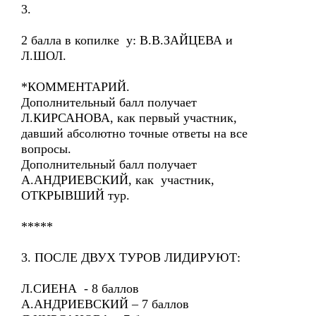
3.
2 балла в копилке у: В.В.ЗАЙЦЕВА и
Л.ШОЛ.
*КОММЕНТАРИЙ.
Дополнительный балл получает
Л.КИРСАНОВА, как первый участник,
давший абсолютно точные ответы на все
вопросы.
Дополнительный балл получает
А.АНДРИЕВСКИЙ, как участник,
ОТКРЫВШИЙ тур.
*****
3. ПОСЛЕ ДВУХ ТУРОВ ЛИДИРУЮТ:
Л.СИЕНА - 8 баллов
А.АНДРИЕВСКИЙ – 7 баллов