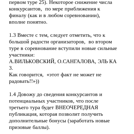
первом туре 25). Некоторое снижение числа
конкурсантов, по мере приближения к
финалу (как и в любом соревновании),
вполне понятно.
1.3 Вместе с тем, следует отметить, что к
большой радости организаторов, во втором
туре в соревнование вступили новые сильные
участники:
А.ВИЛЬКОВСКИЙ, О.САНГАЛОВА, ЭЛЬ КА
3.
Как говорится, «этот факт не может не
радовать!!»))
1.4 Довожу до сведения конкурсантов и
потенциальных участников, что после
третьего тура будет ВНЕОЧЕРЕДНАЯ
публикация, которая позволит получить
дополнительные бонусы (заработать новые
призовые баллы).