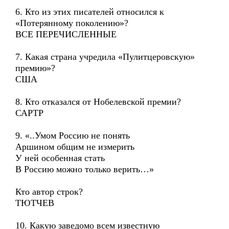
6. Кто из этих писателей относился к
«Потерянному поколению»?
ВСЕ ПЕРЕЧИСЛЕННЫЕ
7. Какая страна учредила «Пулитцеровскую»
премию»?
США
8. Кто отказался от Нобелевской премии?
САРТР
9. «..Умом Россию не понять
Аршином общим не измерить
У ней особенная стать
В Россию можно только верить…»
Кто автор строк?
ТЮТЧЕВ
10. Какую заведомо всем известную