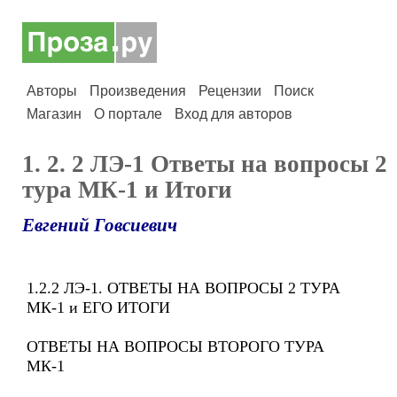
Авторы
Произведения
Рецензии
Поиск
Магазин
О портале
Вход для авторов
1. 2. 2 ЛЭ-1 Ответы на вопросы 2
тура МК-1 и Итоги
Евгений Говсиевич
1.2.2 ЛЭ-1. ОТВЕТЫ НА ВОПРОСЫ 2 ТУРА
МК-1 и ЕГО ИТОГИ
ОТВЕТЫ НА ВОПРОСЫ ВТОРОГО ТУРА
МК-1