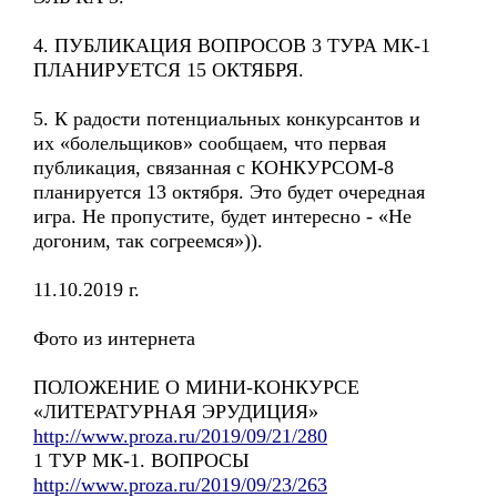
4. ПУБЛИКАЦИЯ ВОПРОСОВ 3 ТУРА МК-1
ПЛАНИРУЕТСЯ 15 ОКТЯБРЯ.
5. К радости потенциальных конкурсантов и
их «болельщиков» сообщаем, что первая
публикация, связанная с КОНКУРСОМ-8
планируется 13 октября. Это будет очередная
игра. Не пропустите, будет интересно - «Не
догоним, так согреемся»)).
11.10.2019 г.
Фото из интернета
ПОЛОЖЕНИЕ О МИНИ-КОНКУРСЕ
«ЛИТЕРАТУРНАЯ ЭРУДИЦИЯ»
http://www.proza.ru/2019/09/21/280
1 ТУР МК-1. ВОПРОСЫ
http://www.proza.ru/2019/09/23/263