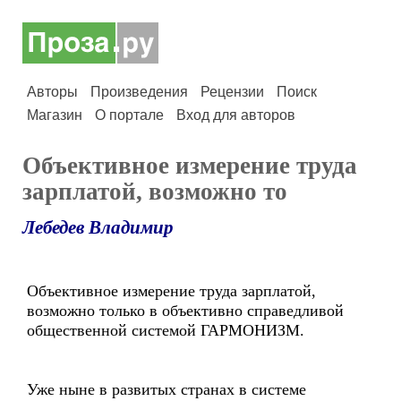
Авторы
Произведения
Рецензии
Поиск
Магазин
О портале
Вход для авторов
Объективное измерение труда
зарплатой, возможно то
Лебедев Владимир
Объективное измерение труда зарплатой,
возможно только в объективно справедливой
общественной системой ГАРМОНИЗМ.
Уже ныне в развитых странах в системе