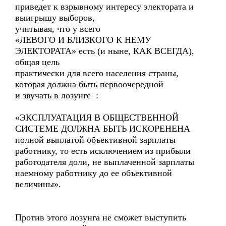
приведет к взрывному интересу электората и
выигрышу выборов,
учитывая, что у всего
«ЛЕВОГО И БЛИЗКОГО К НЕМУ
ЭЛЕКТОРАТА» есть (и ныне, КАК ВСЕГДА),
общая цель
практически для всего населения страны,
которая должна быть первоочередной
и звучать в лозунге :
«ЭКСПЛУАТАЦИЯ В ОБЩЕСТВЕННОЙ
СИСТЕМЕ ДОЛЖНА БЫТЬ ИСКОРЕНЕНА
полной выплатой объективной зарплаты
работнику, то есть исключением из прибыли
работодателя доли, не выплаченной зарплаты
наемному работнику до ее объективной
величины».
Против этого лозунга не сможет выступить