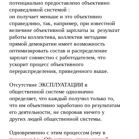
потенциально предоставлено объективно
справедливой системой :
он получает меньше и это объективно
справедливо, так, например, при известной
величине объективной зарплаты за результат
работы коллектива, коллектив методами
прямой демократии имеет возможность
оптимизировать состав и распределение
зарплат совместно с работодателем, что
ускорит процесс объективного
перераспределения, приведенного выше.
Отсутствие ЭКСПЛУАТАЦИИ в
общественной системе однозначно
определяет, что каждый получил только то,
что им объективно заработано по результатам
его деятельности, не своровав ничего у
других людей общественной системы.
Одновременно с этим процессом (ему в