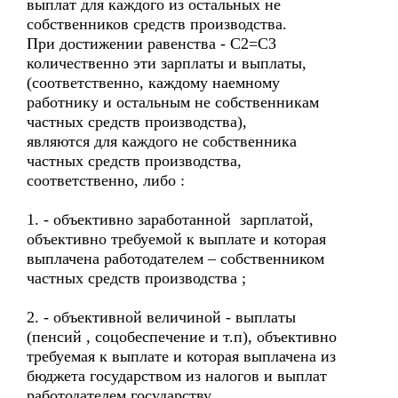
выплат для каждого из остальных не
собственников средств производства.
При достижении равенства - С2=С3
количественно эти зарплаты и выплаты,
(соответственно, каждому наемному
работнику и остальным не собственникам
частных средств производства),
являются для каждого не собственника
частных средств производства,
соответственно, либо :
1. - объективно заработанной зарплатой,
объективно требуемой к выплате и которая
выплачена работодателем – собственником
частных средств производства ;
2. - объективной величиной - выплаты
(пенсий , соцобеспечение и т.п), объективно
требуемая к выплате и которая выплачена из
бюджета государством из налогов и выплат
работодателем государству.