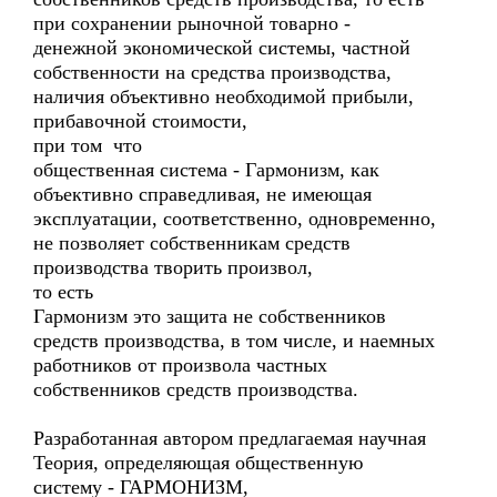
при сохранении рыночной товарно -
денежной экономической системы, частной
собственности на средства производства,
наличия объективно необходимой прибыли,
прибавочной стоимости,
при том что
общественная система - Гармонизм, как
объективно справедливая, не имеющая
эксплуатации, соответственно, одновременно,
не позволяет собственникам средств
производства творить произвол,
то есть
Гармонизм это защита не собственников
средств производства, в том числе, и наемных
работников от произвола частных
собственников средств производства.
Разработанная автором предлагаемая научная
Теория, определяющая общественную
систему - ГАРМОНИЗМ,