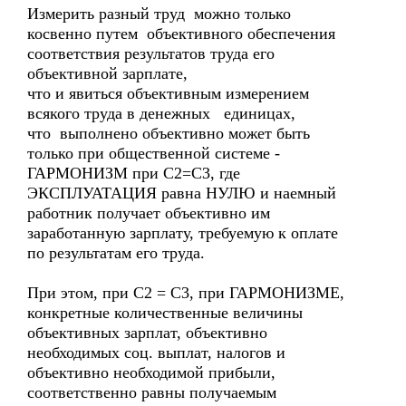
Измерить разный труд можно только
косвенно путем объективного обеспечения
соответствия результатов труда его
объективной зарплате,
что и явиться объективным измерением
всякого труда в денежных единицах,
что выполнено объективно может быть
только при общественной системе -
ГАРМОНИЗМ при С2=С3, где
ЭКСПЛУАТАЦИЯ равна НУЛЮ и наемный
работник получает объективно им
заработанную зарплату, требуемую к оплате
по результатам его труда.
При этом, при С2 = С3, при ГАРМОНИЗМЕ,
конкретные количественные величины
объективных зарплат, объективно
необходимых соц. выплат, налогов и
объективно необходимой прибыли,
соответственно равны получаемым