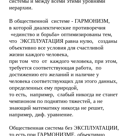
системы и между всеми этими уровнями
иерархии.
В общественной системе - ГАРМОНИЗМ,
в которой диалектические противоречия
«единство и борьба» оптимизированы тем,
что ЭКСПЛУАТАЦИЯ равна нулю, созданы
объективно все условия для счастливой
жизни каждого человека,
при том что от каждого человека, при этом,
требуется соответствующая работа, по
достижению его желаний и наличие у
человека соответствующих для этого данных,
определенных ему природой,
то есть, например, слабый никогда не станет
чемпионом по поднятию тяжестей, а не
знающий математику никогда не решит,
например, диф. уравнение.
Общественная система без ЭКСПЛУАТАЦИИ,
то есть при ГАРМОНИЗМЕ, объективно