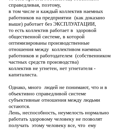
справедливая, поэтому,
в том числе и каждый коллектив наемных
работников на предприятии (как доказано
выше) работает без ЭКСПЛУАТАЦИИ,
то есть коллектив работает в здоровой
общественной системе, в которой
оптимизированы производственные
отношения между коллективом наемных
работников и работодателем (собственником
частных средств производства)
коллектив не угнетен, нет угнетателя -
капиталиста.
Однако, много людей не понимают, что и в
объективно справедливой системе
субъективные отношения между людьми
остаются.
Лень, неспособность, неумелость нормально
работать здоровому человеку не позволят
получать этому человеку все, что ему