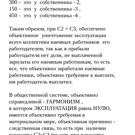
300 - это у собственника - 2,
150 - это у собственника -3 ,
450 - это у собственника -4 .
Таким образом, при С2 = С3, обеспечено
объективное уничтожение эксплуатации
всего коллектива наемных работников его
работодателем, так как в прибыли
работодателя нет доли, не выплаченной
зарплаты его наемным работникам, то есть
все, что объективно заработали наемные
работники, объективно требуемое к выплате,
им работодатель выплатил.
В общественной системе, объективно
справедливой - ГАРМОНИЗМ ,
в котором ЭКСПЛУАТАЦИЯ равна НУЛЮ,
имеется объективно требуемая в
материальном мире, объективная причинно -
следственная связь, то есть при наличии
равенства С2=С3 (то есть при равенстве