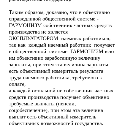
Таким образом, доказано, что в объективно
справедливой общественной системе -
ГАРМОНИЗМ собственник частных средств
производства не является
ЭКСПЛУАТАТОРОМ наемных работников,
так как каждый наемный работник получает
в общественной системе ГАРМОНИЗМ всю
им объективно заработанную величину
зарплаты, при этом эта величина зарплаты
есть объективный измеритель результата
труда наемного работника, требуемого к
оплате,
а каждый остальной не собственник частных
средств производства получает объективно
требуемые выплаты (пенсии,
соцобеспечение), при этом эта величина
выплат есть объективный измеритель
объективных возможностей государства.