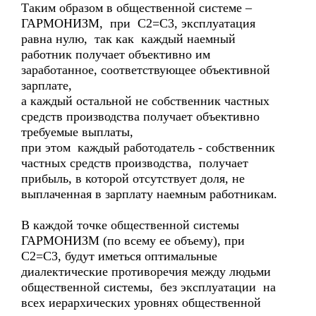
Таким образом в общественной системе –
ГАРМОНИЗМ, при С2=С3, эксплуатация
равна нулю, так как каждый наемный
работник получает объективно им
заработанное, соответствующее объективной
зарплате,
а каждый остальной не собственник частных
средств производства получает объективно
требуемые выплаты,
при этом каждый работодатель - собственник
частных средств производства, получает
прибыль, в которой отсутствует доля, не
выплаченная в зарплату наемным работникам.
В каждой точке общественной системы
ГАРМОНИЗМ (по всему ее объему), при
С2=С3, будут иметься оптимальные
диалектические противоречия между людьми
общественной системы, без эксплуатации на
всех иерархических уровнях общественной