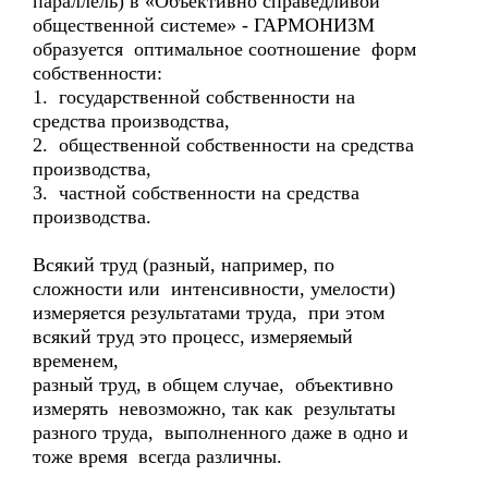
параллель) в «Объективно справедливой
общественной системе» - ГАРМОНИЗМ
образуется оптимальное соотношение форм
собственности:
1. государственной собственности на
средства производства,
2. общественной собственности на средства
производства,
3. частной собственности на средства
производства.
Всякий труд (разный, например, по
сложности или интенсивности, умелости)
измеряется результатами труда, при этом
всякий труд это процесс, измеряемый
временем,
разный труд, в общем случае, объективно
измерять невозможно, так как результаты
разного труда, выполненного даже в одно и
тоже время всегда различны.