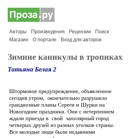
Авторы
Произведения
Рецензии
Поиск
Магазин
О портале
Вход для авторов
Зимние каникулы в тропиках
Татьяна Белая 2
Штормовое предупреждение, объявленное
сегодня утром, окончательно разрушило
грандиозные планы Сереги и Шурки на
Новогодние праздники. Они с нетерпением
ждали приезда в свой заполярный город
четверых друзей из разных уголков страны.
Все молодые люди были недавними