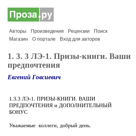
Авторы
Произведения
Рецензии
Поиск
Магазин
О портале
Вход для авторов
1. 3. 3 ЛЭ-1. Призы-книги. Ваши
предпочтения
Евгений Говсиевич
1.3.3 ЛЭ-1. ПРИЗЫ-КНИГИ. ВАШИ
ПРЕДПОЧТЕНИЯ и ДОПОЛНИТЕЛЬНЫЙ
БОНУС
Уважаемые коллеги, добрый день.