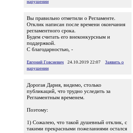
нарушении
Вы правильно отметили о Регламенте.
Отклик написан после времени окончания
регламентного срока.
Будем считать его внеконкурсным и
поддержкой.
С благодарностью, -
Евгений Говсиевич
24.10.2019 22:07
Заявить о
нарушении
Дорогая Дария, видимо, столько
публикаций, что трудно уследить за
Регламентным временем.
Поэтому:
1) Сожалею, что такой душевный отклик, с
такими прекрасными пожеланиями остался