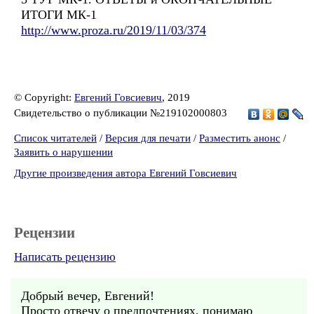
ИТОГИ МК-1
http://www.proza.ru/2019/11/03/374
© Copyright:
Евгений Говсиевич
, 2019
Свидетельство о публикации №219102000803
Список читателей
/
Версия для печати
/
Разместить анонс
/
Заявить о нарушении
Другие произведения автора Евгений Говсиевич
Рецензии
Написать рецензию
Добрый вечер, Евгений!
Просто отвечу о предпочтениях, понимаю