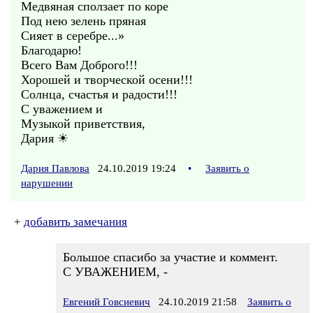
Медвяная сползает по коре
Под нею зелень пряная
Сияет в серебре...»
Благодарю!
Всего Вам Доброго!!!
Хорошей и творческой осени!!!
Солнца, счастья и радости!!!
С уважением и
Музыкой приветствия,
Дария ☀
Дария Павлова
24.10.2019 19:24
•
Заявить о
нарушении
+
добавить замечания
Большое спасибо за участие и коммент.
С УВАЖЕНИЕМ, -
Евгений Говсиевич
24.10.2019 21:58
Заявить о