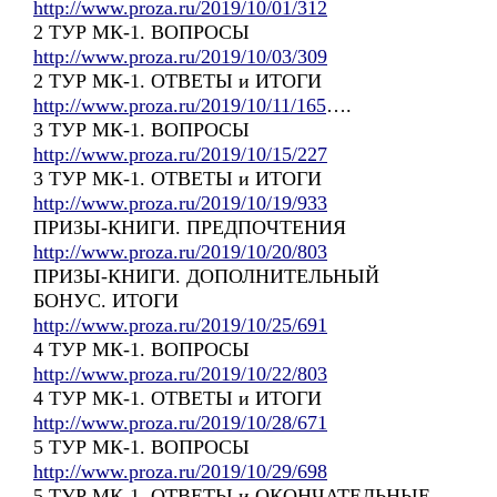
http://www.proza.ru/2019/10/01/312
2 ТУР МК-1. ВОПРОСЫ
http://www.proza.ru/2019/10/03/309
2 ТУР МК-1. ОТВЕТЫ и ИТОГИ
http://www.proza.ru/2019/10/11/165
….
3 ТУР МК-1. ВОПРОСЫ
http://www.proza.ru/2019/10/15/227
3 ТУР МК-1. ОТВЕТЫ и ИТОГИ
http://www.proza.ru/2019/10/19/933
ПРИЗЫ-КНИГИ. ПРЕДПОЧТЕНИЯ
http://www.proza.ru/2019/10/20/803
ПРИЗЫ-КНИГИ. ДОПОЛНИТЕЛЬНЫЙ
БОНУС. ИТОГИ
http://www.proza.ru/2019/10/25/691
4 ТУР МК-1. ВОПРОСЫ
http://www.proza.ru/2019/10/22/803
4 ТУР МК-1. ОТВЕТЫ и ИТОГИ
http://www.proza.ru/2019/10/28/671
5 ТУР МК-1. ВОПРОСЫ
http://www.proza.ru/2019/10/29/698
5 ТУР МК-1. ОТВЕТЫ и ОКОНЧАТЕЛЬНЫЕ