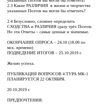
указанных Поэтов вы могли бы отметить?
2.3 Какие РАЗЛИЧИЯ в жизни и творчестве
указанных Поэтов вы могли бы отметить?
2.4 Безусловно, сложнее определить
СХОДСТВА и РАЗЛИЧИЯ сразу трёх Поэтов.
Но эти Ответы – самые ценные и значимые.
ОКОНЧАНИЕ ОПРОСА – 24.10 (18.00 по
мск. времени)
ПОДВЕДЕНИЕ ИТОГОВ – 25.10.2019 г.
Желаю успеха.
ПУБЛИКАЦИЯ ВОПРОСОВ 4 ТУРА МК-1
ПЛАНИРУЕТСЯ 22 ОКТЯБРЯ.
20.10.2019 г.
ПРЕДПОЧТЕНИЯ: