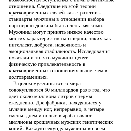
отношения. Следствие из этой теории
кратковременных связей как стратегии -
стандарты мужчины в отношении выбора
партнерши должны быть очень мягкими.
Мужчины могут принять низкое качество
многих характеристик партнерши, таких как
интеллект, доброта, надежность и
эмоциональная стабильность. Исследования
показали и то, что мужчины ценят
физическую привлекательность в
кратковременных отношениях выше, чем в
долговременных.
В целом мужчины всего мира
совокупляются 50 миллиардов раз в год, что
дает около миллиона литров спермы
ежедневно. Две фабрики, находящиеся у
мужчин между ног, непрерывно, в четыре
смены, днем и ночью вырабатывают
миллионы крошечных мужских генетических
копий. Каждую секунду мужчины во всем