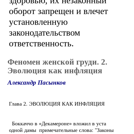
здоровью, их незаконный
оборот запрещен и влечет
установленную
законодательством
ответственность.
Феномен женской груди. 2.
Эволюция как инфляция
Александр Пасынков
Глава 2. ЭВОЛЮЦИЯ КАК ИНФЛЯЦИЯ
Боккаччо в «Декамероне» вложил в уста
одной дамы примечательные слова: "Законы