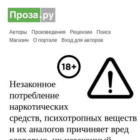
Авторы
Произведения
Рецензии
Поиск
Магазин
О портале
Вход для авторов
Незаконное
потребление
наркотических
средств, психотропных веществ
и их аналогов причиняет вред