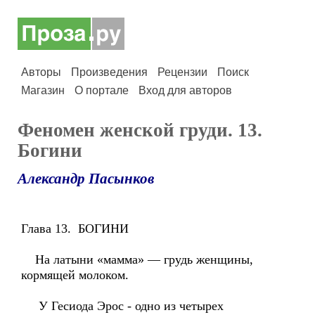
Авторы
Произведения
Рецензии
Поиск
Магазин
О портале
Вход для авторов
Феномен женской груди. 13.
Богини
Александр Пасынков
Глава 13. БОГИНИ
На латыни «мамма» — грудь женщины,
кормящей молоком.
У Гесиода Эрос - одно из четырех