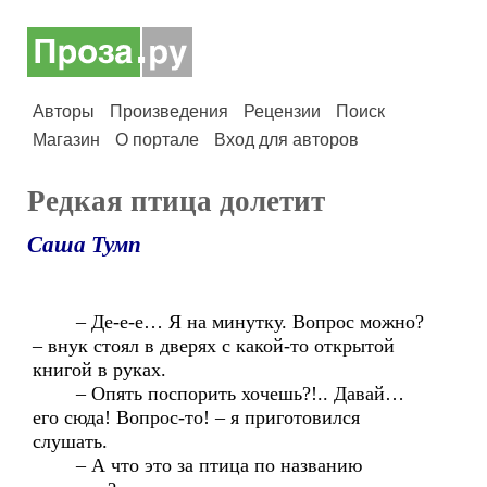
Авторы
Произведения
Рецензии
Поиск
Магазин
О портале
Вход для авторов
Редкая птица долетит
Саша Тумп
– Де-е-е… Я на минутку. Вопрос можно?
– внук стоял в дверях с какой-то открытой
книгой в руках.
– Опять поспорить хочешь?!.. Давай…
его сюда! Вопрос-то! – я приготовился
слушать.
– А что это за птица по названию