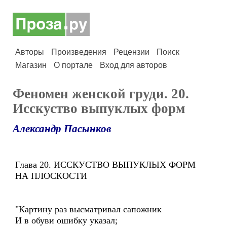
Авторы
Произведения
Рецензии
Поиск
Магазин
О портале
Вход для авторов
Феномен женской груди. 20.
Исскуство выпуклых форм
Александр Пасынков
Глава 20. ИССКУСТВО ВЫПУКЛЫХ ФОРМ
НА ПЛОСКОСТИ
"Картину раз высматривал сапожник
И в обуви ошибку указал;