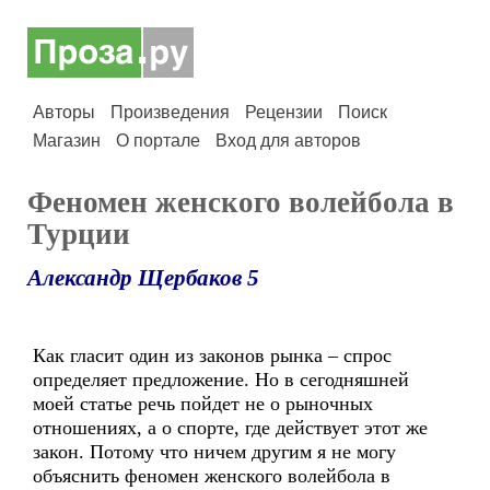
Авторы
Произведения
Рецензии
Поиск
Магазин
О портале
Вход для авторов
Феномен женского волейбола в
Турции
Александр Щербаков 5
Как гласит один из законов рынка – спрос
определяет предложение. Но в сегодняшней
моей статье речь пойдет не о рыночных
отношениях, а о спорте, где действует этот же
закон. Потому что ничем другим я не могу
объяснить феномен женского волейбола в