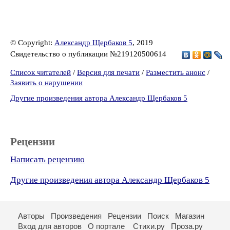
© Copyright:
Александр Щербаков 5
, 2019
Свидетельство о публикации №219120500614
Список читателей
/
Версия для печати
/
Разместить анонс
/
Заявить о нарушении
Другие произведения автора Александр Щербаков 5
Рецензии
Написать рецензию
Другие произведения автора Александр Щербаков 5
Авторы
Произведения
Рецензии
Поиск
Магазин
Вход для авторов
О портале
Стихи.ру
Проза.ру