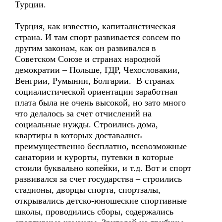
Турции.
Турция, как известно, капиталистическая
страна. И там спорт развивается совсем по
другим законам, как он развивался в
Советском Союзе и странах народной
демократии – Польше, ГДР, Чехословакии,
Венгрии, Румынии, Болгарии. В странах
социалистической ориентации заработная
плата была не очень высокой, но зато много
что делалось за счет отчислений на
социальные нужды. Строились дома,
квартиры в которых доставались
преимущественно бесплатно, всевозможные
санатории и курорты, путевки в которые
стоили буквально копейки, и т.д. Вот и спорт
развивался за счет государства – строились
стадионы, дворцы спорта, спортзалы,
открывались детско-юношеские спортивные
школы, проводились сборы, содержались