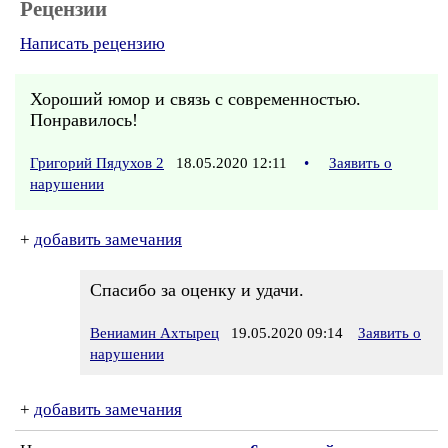
Рецензии
Написать рецензию
Хороший юмор и связь с современностью.
Понравилось!
Григорий Пядухов 2
18.05.2020 12:11
•
Заявить о
нарушении
+
добавить замечания
Спасибо за оценку и удачи.
Вениамин Ахтырец
19.05.2020 09:14
Заявить о
нарушении
+
добавить замечания