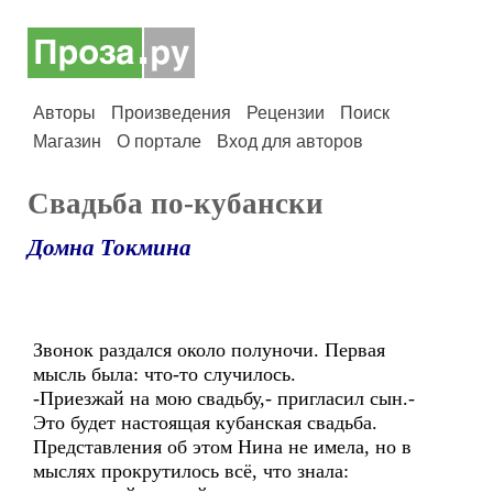
Авторы
Произведения
Рецензии
Поиск
Магазин
О портале
Вход для авторов
Свадьба по-кубански
Домна Токмина
Звонок раздался около полуночи. Первая
мысль была: что-то случилось.
-Приезжай на мою свадьбу,- пригласил сын.-
Это будет настоящая кубанская свадьба.
Представления об этом Нина не имела, но в
мыслях прокрутилось всё, что знала: