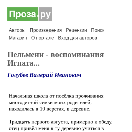
Авторы
Произведения
Рецензии
Поиск
Магазин
О портале
Вход для авторов
Пельмени - воспоминания
Игната...
Голубев Валерий Иванович
Начальная школа от посёлка проживания
многодетной семьи моих родителей,
находилась в 10 верстах, в деревне.
Тридцать первого августа, примерно к обеду,
отец привёл меня в ту деревню учиться в