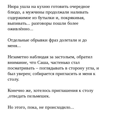
Нюра ушла на кухню готовить очередное
блюдо, а мужчины продолжали наливать
содержимое из бутылки и, покрякивая,
выпивать... разговоры пошли более
оживлённо...
Отдельные обрывки фраз долетали и до
меня...
Незаметно наблюдая за застольем, обратил
внимание, что Саша, частенько стал
посматривать – поглядывать в сторону угла, и
был уверен; собирается пригласить и меня к
столу.
Конечно же, хотелось приглашения к столу
,отведать пельмешек.
Но этого, пока, не происходило...