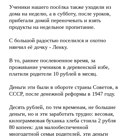
Ученики нашего посёлка также уходили из
дома на неделю, а в субботу, после уроков,
прибегали домой переночевать и взять
продукты на недельное пропитание.
С большой радостью поселился и охотно
нянчил её дочку - Ленку.
В то, раннее послевоенное время, за
проживание учеников в деревенской избе,
платили родители 10 рублей в месяц.
Деньги эти были в обороте страны Советов, в
СССР, после денежной реформы в 1947 году.
Десять рублей, по тем временам, не большие
деньги, но и эти заработать трудно: весовая,
килограммовая буханка хлеба стоила 2 рубля
80 копеек: для малообеспеченной
многодетной семьи родителей, эти деньги