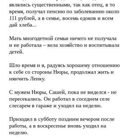
являлись существенными, так как отец, в то
время, получал пенсию по заболеванию около
111 рублей, а в семье, восемь едоков и всем
дай хлеба...
Мать многодетной семьи ничего не получала
и не работала – вела хозяйство и воспитывала
детей.
Шло время и я, радуясь хорошему отношению
к себе со стороны Нюры, продолжал жить и
нянчить Ленку.
С мужем Нюры, Сашей, пока не виделся - не
пересекались. Он работал в соседнем селе
слесарем в гараже и уходил на неделю.
Приходил в субботу поздним вечером после
работы, а в воскресенье вновь уходил на
неделю.