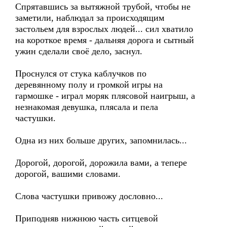
Спрятавшись за вытяжной трубой, чтобы не
заметили, наблюдал за происходящим
застольем для взрослых людей... сил хватило
на короткое время - дальняя дорога и сытный
ужин сделали своё дело, заснул.
Проснулся от стука каблучков по
деревянному полу и громкой игры на
гармошке - играл моряк плясовой наигрыш, а
незнакомая девушка, плясала и пела
частушки.
Одна из них больше других, запомнилась...
Дорогой, дорогой, дорожила вами, а тепере
дорогой, вашими словами.
Слова частушки привожу дословно...
Приподняв нижнюю часть ситцевой