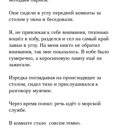
Они сидели в углу передней комнаты за
столом у окна и беседовали.
Я, не привлекая к себе внимания, тихонько
вошёл в избу, разделся и сел на самый край
лавки в углу. На меня никто не обратил
внимания, так мне показалось. В избе было
сумеречно, а керосиновую лампу ещё не
зажигали.
Изредка поглядывая на происходящее за
столом, сидел тихо и прислушивался к
разговору мужчин.
Через время понял: речь идёт о морской
службе.
В комнате стало совсем темно.