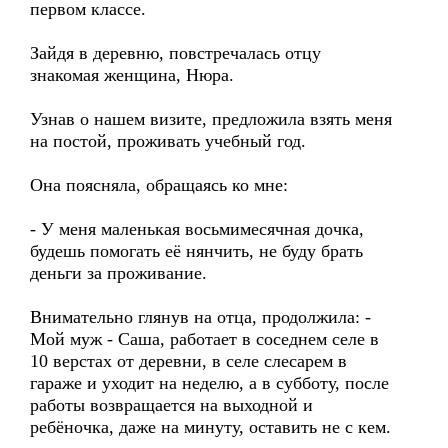
первом классе.
Зайдя в деревню, повстречалась отцу
знакомая женщина, Нюра.
Узнав о нашем визите, предложила взять меня
на постой, проживать учебный год.
Она поясняла, обращаясь ко мне:
- У меня маленькая восьмимесячная дочка,
будешь помогать её нянчить, не буду брать
деньги за проживание.
Внимательно глянув на отца, продолжила: -
Мой муж - Саша, работает в соседнем селе в
10 верстах от деревни, в селе слесарем в
гараже и уходит на неделю, а в субботу, после
работы возвращается на выходной и
ребёночка, даже на минуту, оставить не с кем.