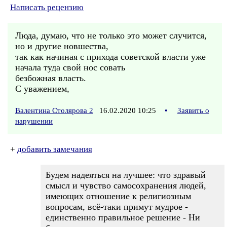
Написать рецензию
Люда, думаю, что не только это может случится,
но и другие новшества,
так как начиная с прихода советской власти уже
начала туда свой нос совать
безбожная власть.
С уважением,
Валентина Столярова 2
16.02.2020 10:25
•
Заявить о
нарушении
+
добавить замечания
Будем надеяться на лучшее: что здравый
смысл и чувство самосохранения людей,
имеющих отношение к религиозным
вопросам, всё-таки примут мудрое -
единственно правильное решение - Ни