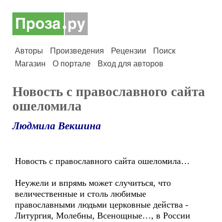
Авторы
Произведения
Рецензии
Поиск
Магазин
О портале
Вход для авторов
Новость с православного сайта
ошеломила
Людмила Векшина
Новость с православного сайта ошеломила…
Неужели и впрямь может случиться, что
величественные и столь любимые
православными людьми церковные действа -
Литургия, Молебны, Всенощные…, в России