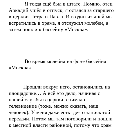
Я тогда ещё был в штате. Помню, отец
Аркадий ушёл в отпуск, я остался за старшего
в церкви Петра и Павла. И в один из дней мы
встретились в храме, я отслужил молебен, а
затем пошли к бассейну «Москва».
Во время молебна на фоне бассейна
«Москва».
Прошли вокруг него, остановились на
площадочке… А всё это дело, начиная с
нашей службы в церкви, снимало
телевидение (тоже, можно сказать, наш
человек). У меня даже есть где-то запись той
передачи. Потом мы там поговорили и пошли
к местной власти районной, потому что храм