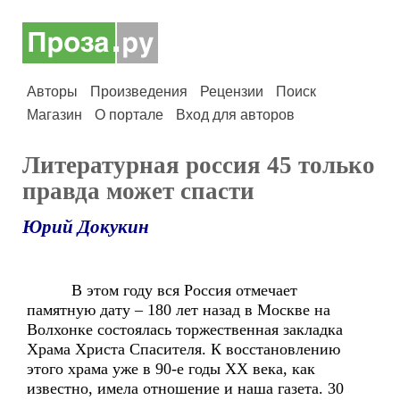
Авторы
Произведения
Рецензии
Поиск
Магазин
О портале
Вход для авторов
Литературная россия 45 только
правда может спасти
Юрий Докукин
В этом году вся Россия отмечает
памятную дату – 180 лет назад в Москве на
Волхонке состоялась торжественная закладка
Храма Христа Спасителя. К восстановлению
этого храма уже в 90-е годы XX века, как
известно, имела отношение и наша газета. 30