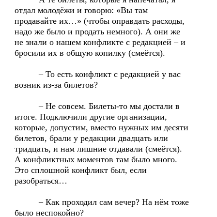
отдал молодёжи и говорю: «Вы там
продавайте их…» (чтобы оправдать расходы,
надо же было и продать немного). А они же
не знали о нашем конфликте с редакцией – и
бросили их в общую копилку (смеётся).
– То есть конфликт с редакцией у вас
возник из-за билетов?
– Не совсем. Билеты-то мы достали в
итоге. Подключили другие организации,
которые, допустим, вместо нужных им десяти
билетов, брали у редакции двадцать или
тридцать, и нам лишние отдавали (смеётся).
А конфликтных моментов там было много.
Это сплошной конфликт был, если
разобраться…
– Как проходил сам вечер? На нём тоже
было неспокойно?