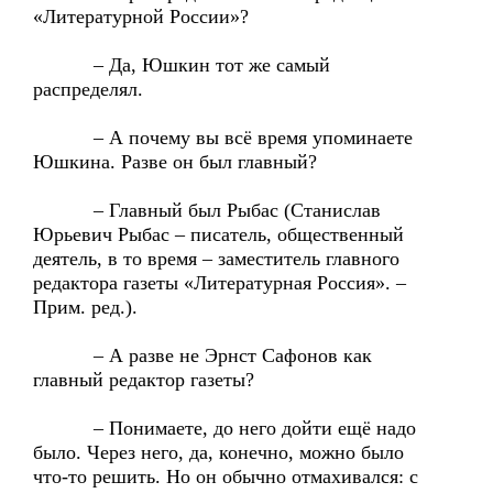
«Литературной России»?
– Да, Юшкин тот же самый
распределял.
– А почему вы всё время упоминаете
Юшкина. Разве он был главный?
– Главный был Рыбас (Станислав
Юрьевич Рыбас – писатель, общественный
деятель, в то время – заместитель главного
редактора газеты «Литературная Россия». –
Прим. ред.).
– А разве не Эрнст Сафонов как
главный редактор газеты?
– Понимаете, до него дойти ещё надо
было. Через него, да, конечно, можно было
что-то решить. Но он обычно отмахивался: с