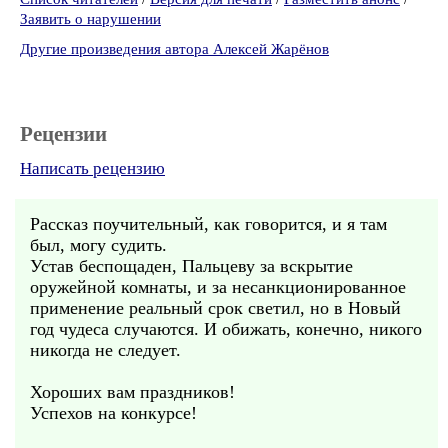
Заявить о нарушении
Другие произведения автора Алексей Жарёнов
Рецензии
Написать рецензию
Рассказ поучительный, как говорится, и я там
был, могу судить.
Устав беспощаден, Пальцеву за вскрытие
оружейной комнаты, и за несанкционированное
применение реальный срок светил, но в Новый
год чудеса случаются. И обижать, конечно, никого
никогда не следует.
Хороших вам праздников!
Успехов на конкурсе!