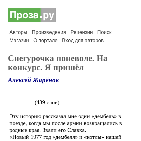
Авторы
Произведения
Рецензии
Поиск
Магазин
О портале
Вход для авторов
Снегурочка поневоле. На
конкурс. Я пришёл
Алексей Жарёнов
(439 слов)
Эту историю рассказал мне один «дембель» в
поезде, когда мы после армии возвращались в
родные края. Звали его Славка.
«Новый 1977 год «дембеля» и «котлы» нашей