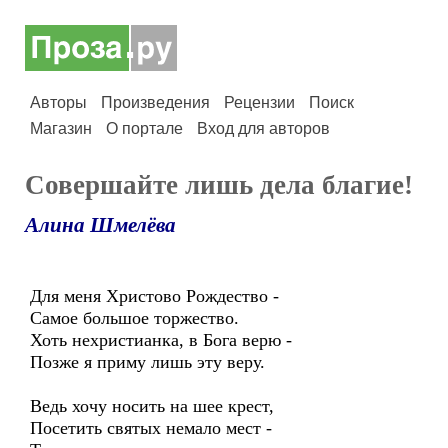
Авторы
Произведения
Рецензии
Поиск
Магазин
О портале
Вход для авторов
Совершайте лишь дела благие!
Алина Шмелёва
Для меня Христово Рождество -
Самое большое торжество.
Хоть нехристианка, в Бога верю -
Позже я приму лишь эту веру.
Ведь хочу носить на шее крест,
Посетить святых немало мест -