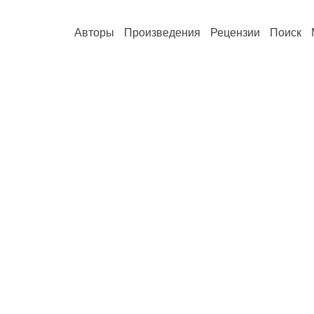
Авторы
Произведения
Рецензии
Поиск