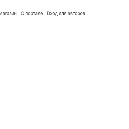
Магазин
О портале
Вход для авторов