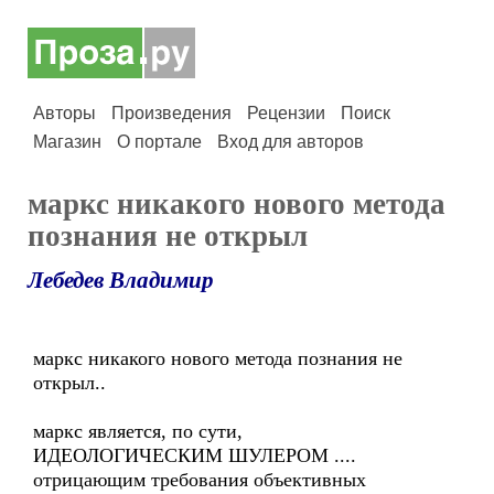
Авторы
Произведения
Рецензии
Поиск
Магазин
О портале
Вход для авторов
маркс никакого нового метода
познания не открыл
Лебедев Владимир
маркс никакого нового метода познания не
открыл..
маркс является, по сути,
ИДЕОЛОГИЧЕСКИМ ШУЛЕРОМ ....
отрицающим требования объективных