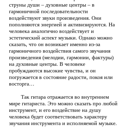
струны души – духовные центры – в
гармоничной последовательности
воздействуют звуки произведения. Они
пополняются энергией и активизируются. На
человека аналогично воздействует и
эстетический аспект музыки. Однако можно
сказать, что он возникает именно из-за
гармоничного воздействия самого звучания
произведения (мелодии, гармонии, фактуры)
на духовные центры. В человеке
пробуждаются высокие чувства, и он
погружается в состояние радости, покоя или
восторга…
Так гитара отражается во внутреннем
мире гитариста. Это можно сказать про любой
инструмент, и его воздействие на душу
человека будет соответствовать характеру
звучания инструмента и исполняемой музыке.