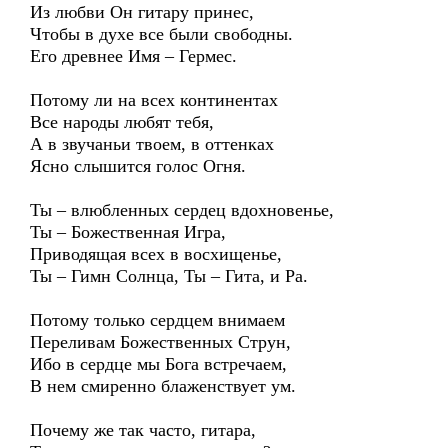
Из любви Он гитару принес,
Чтобы в духе все были свободны.
Его древнее Имя – Гермес.
Потому ли на всех континентах
Все народы любят тебя,
А в звучаньи твоем, в оттенках
Ясно слышится голос Огня.
Ты – влюбленных сердец вдохновенье,
Ты – Божественная Игра,
Приводящая всех в восхищенье,
Ты – Гимн Солнца, Ты – Гита, и Ра.
Потому только сердцем внимаем
Переливам Божественных Струн,
Ибо в сердце мы Бога встречаем,
В нем смиренно блаженствует ум.
Почему же так часто, гитара,