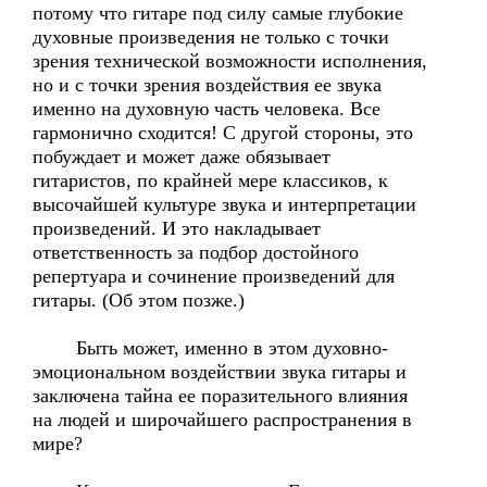
потому что гитаре под силу самые глубокие
духовные произведения не только с точки
зрения технической возможности исполнения,
но и с точки зрения воздействия ее звука
именно на духовную часть человека. Все
гармонично сходится! С другой стороны, это
побуждает и может даже обязывает
гитаристов, по крайней мере классиков, к
высочайшей культуре звука и интерпретации
произведений. И это накладывает
ответственность за подбор достойного
репертуара и сочинение произведений для
гитары. (Об этом позже.)
Быть может, именно в этом духовно-
эмоциональном воздействии звука гитары и
заключена тайна ее поразительного влияния
на людей и широчайшего распространения в
мире?