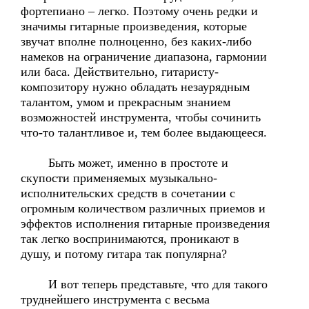
фортепиано – легко. Поэтому очень редки и
значимы гитарные произведения, которые
звучат вполне полноценно, без каких-либо
намеков на ограничение диапазона, гармонии
или баса. Действительно, гитаристу-
композитору нужно обладать незаурядным
талантом, умом и прекрасным знанием
возможностей инструмента, чтобы сочинить
что-то талантливое и, тем более выдающееся.
Быть может, именно в простоте и
скупости применяемых музыкально-
исполнительских средств в сочетании с
огромным количеством различных приемов и
эффектов исполнения гитарные произведения
так легко воспринимаются, проникают в
душу, и потому гитара так популярна?
И вот теперь представьте, что для такого
труднейшего инструмента с весьма