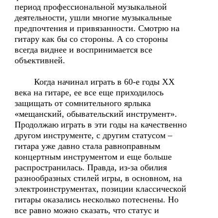
период профессиональной музыкальной
деятельности, ушли многие музыкальные
предпочтения и привязанности. Смотрю на
гитару как бы со стороны. А со стороны
всегда виднее и воспринимается все
объективней.
Когда начинал играть в 60-е годы ХХ
века на гитаре, ее все еще приходилось
защищать от сомнительного ярлыка
«мещанский, обывательский инструмент».
Продолжаю играть в эти годы на качественно
другом инструменте, с другим статусом –
гитара уже давно стала равноправным
концертным инструментом и еще больше
распространилась. Правда, из-за обилия
разнообразных стилей игры, в основном, на
электроинструментах, позиции классической
гитары оказались несколько потеснены. Но
все равно можно сказать, что статус и