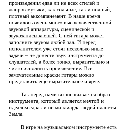
произведения едва ли не всех стилей и
жанров музыки, как сольные, так и полный,
плотный аккомпанемент. В наше время
появилось очень много высококачественной
звуковой аппаратуры, сценической и
звукозаписывающей. С ней гитара может
заполнить звуком любой зал. И перед
исполнителем уже стоят несколько иные
задачи – не донести звук инструмента до
слушателей, а более тонко, выразительно и
чисто исполнить произведение. Все
замечательные краски гитары можно
представить еще выразительнее и ярче.
Так перед нами вырисовывается образ
инструмента, который является мечтой и
идеалом едва ли не миллиарда людей планеты
Земля.
В игре на музыкальном инструменте есть