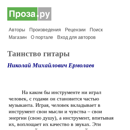
Авторы
Произведения
Рецензии
Поиск
Магазин
О портале
Вход для авторов
Таинство гитары
Николай Михайлович Ермолаев
На каком бы инструменте ни играл
человек, с годами он становится частью
музыканта. Играя, человек вкладывает в
инструмент свои мысли и чувства – свои
энергии (свою душу), а инструмент, впитывая
их, воплощает их качество в звуках. Эти