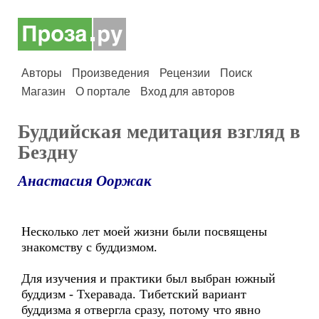
Авторы
Произведения
Рецензии
Поиск
Магазин
О портале
Вход для авторов
Буддийская медитация взгляд в
Бездну
Анастасия Ооржак
Несколько лет моей жизни были посвящены
знакомству с буддизмом.
Для изучения и практики был выбран южный
буддизм - Тхеравада. Тибетский вариант
буддизма я отвергла сразу, потому что явно