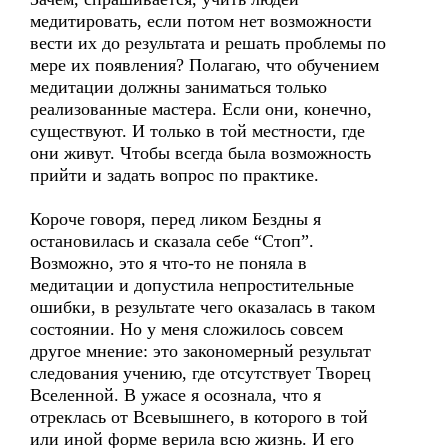
медитировать, если потом нет возможности
вести их до результата и решать проблемы по
мере их появления? Полагаю, что обучением
медитации должны заниматься только
реализованные мастера. Если они, конечно,
существуют. И только в той местности, где
они живут. Чтобы всегда была возможность
прийти и задать вопрос по практике.
Короче говоря, перед ликом Бездны я
остановилась и сказала себе “Стоп”.
Возможно, это я что-то не поняла в
медитации и допустила непростительные
ошибки, в результате чего оказалась в таком
состоянии. Но у меня сложилось совсем
другое мнение: это закономерный результат
следования учению, где отсутствует Творец
Вселенной. В ужасе я осознала, что я
отреклась от Всевышнего, в которого в той
или иной форме верила всю жизнь. И его