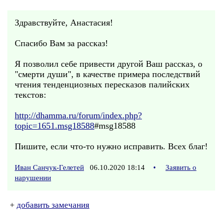
Здравствуйте, Анастасия!
Спасибо Вам за рассказ!
Я позволил себе привести другой Ваш рассказ, о
"смерти души", в качестве примера последствий
чтения тенденциозных пересказов палийских
текстов:
http://dhamma.ru/forum/index.php?
topic=1651.msg18588
#msg18588
Пишите, если что-то нужно исправить. Всех благ!
Иван Санчук-Гелетей
06.10.2020 18:14
•
Заявить о
нарушении
+
добавить замечания