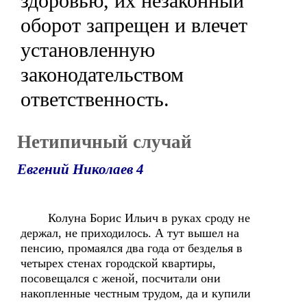
здоровью, их незаконный
оборот запрещен и влечет
установленную
законодательством
ответственность.
Нетипичный случай
Евгений Николаев 4
Колуна Борис Ильич в руках сроду не
держал, не приходилось. А тут вышел на
пенсию, промаялся два года от безделья в
четырех стенах городской квартиры,
посовещался с женой, посчитали они
накопленные честным трудом, да и купили