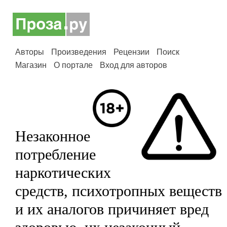
Авторы
Произведения
Рецензии
Поиск
Магазин
О портале
Вход для авторов
Незаконное
потребление
наркотических
средств, психотропных веществ
и их аналогов причиняет вред