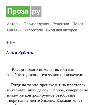
Авторы
Произведения
Рецензии
Поиск
Магазин
О портале
Вход для авторов
***
Алия Зубани
Клещи нового поколения, или как
заработать, используя чужое произведение.
Глядя на то что происходит на просторах
интернета, диву даюсь. Особое, совершенно
никем не контролируемое безобразие
творится на ленте Яндекс. Каждый хочет