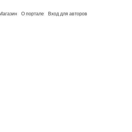
Магазин
О портале
Вход для авторов