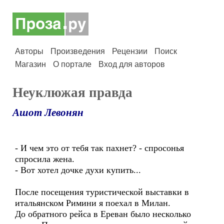
Авторы
Произведения
Рецензии
Поиск
Магазин
О портале
Вход для авторов
Неуклюжая правда
Ашот Левонян
- И чем это от тебя так пахнет? - спросонья
спросила жена.
- Вот хотел дочке духи купить...
После посещения туристической выставки в
итальянском Римини я поехал в Милан.
До обратного рейса в Ереван было несколько